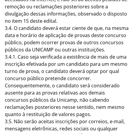
remoção ou reclamações posteriores sobre a
divulgação dessas informações, observado o disposto
no item 15 deste edital.
3.4. O candidato deverá estar ciente de que, na mesma
data e horário de aplicação de provas deste concurso
público, podem ocorrer provas de outros concursos
públicos da UNICAMP ou outras instituições.
3.4.1. Caso seja verificada a existência de mais de uma
inscrição efetivada por um candidato para um mesmo
turno de prova, o candidato deverá optar por qual
concurso público pretende concorrer.
Consequentemente, o candidato será considerado
ausente para as provas relativas aos demais
concursos públicos da Unicamp, não cabendo
reclamações posteriores nesse sentido, nem mesmo
quanto à restituição de valores pagos.
3.5. Não serão aceitas inscrições por correios, e-mail,
mensagens eletrônicas, redes sociais ou qualquer