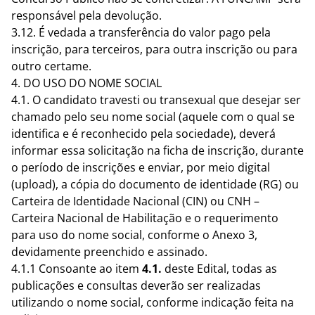
responsável pela devolução.
3.12. É vedada a transferência do valor pago pela
inscrição, para terceiros, para outra inscrição ou para
outro certame.
4. DO USO DO NOME SOCIAL
4.1. O candidato travesti ou transexual que desejar ser
chamado pelo seu nome social (aquele com o qual se
identifica e é reconhecido pela sociedade), deverá
informar essa solicitação na ficha de inscrição, durante
o período de inscrições e enviar, por meio digital
(upload), a cópia do documento de identidade (RG) ou
Carteira de Identidade Nacional (CIN) ou CNH –
Carteira Nacional de Habilitação e o requerimento
para uso do nome social, conforme o Anexo 3,
devidamente preenchido e assinado.
4.1.1 Consoante ao item
4.1.
deste Edital, todas as
publicações e consultas deverão ser realizadas
utilizando o nome social, conforme indicação feita na