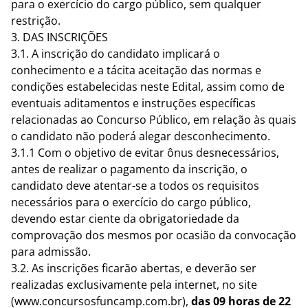
para o exercício do cargo público, sem qualquer
restrição.
3. DAS INSCRIÇÕES
3.1. A inscrição do candidato implicará o
conhecimento e a tácita aceitação das normas e
condições estabelecidas neste Edital, assim como de
eventuais aditamentos e instruções específicas
relacionadas ao Concurso Público, em relação às quais
o candidato não poderá alegar desconhecimento.
3.1.1 Com o objetivo de evitar ônus desnecessários,
antes de realizar o pagamento da inscrição, o
candidato deve atentar-se a todos os requisitos
necessários para o exercício do cargo público,
devendo estar ciente da obrigatoriedade da
comprovação dos mesmos por ocasião da convocação
para admissão.
3.2. As inscrições ficarão abertas, e deverão ser
realizadas exclusivamente pela internet, no site
(www.concursosfuncamp.com.br),
das 09 horas de 22