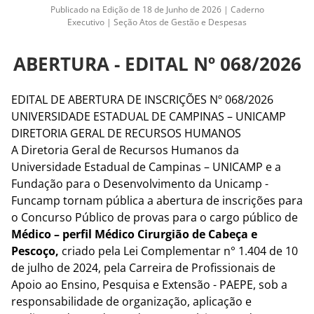
Publicado na Edição de 18 de Junho de 2026 | Caderno
Executivo | Seção Atos de Gestão e Despesas
ABERTURA - EDITAL Nº 068/2026
EDITAL DE ABERTURA DE INSCRIÇÕES Nº 068/2026
UNIVERSIDADE ESTADUAL DE CAMPINAS – UNICAMP
DIRETORIA GERAL DE RECURSOS HUMANOS
A Diretoria Geral de Recursos Humanos da
Universidade Estadual de Campinas – UNICAMP e a
Fundação para o Desenvolvimento da Unicamp -
Funcamp tornam pública a abertura de inscrições para
o Concurso Público de provas para o cargo público de
Médico – perfil Médico Cirurgião de Cabeça e
Pescoço,
criado pela Lei Complementar n° 1.404 de 10
de julho de 2024, pela Carreira de Profissionais de
Apoio ao Ensino, Pesquisa e Extensão - PAEPE, sob a
responsabilidade de organização, aplicação e