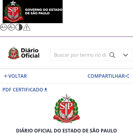
VOLTAR
COMPARTILHAR
PDF CERTIFICADO
DIÁRIO OFICIAL DO ESTADO DE SÃO PAULO