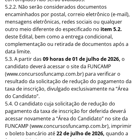
5.2.2. Não serão considerados documentos
encaminhados por postal, correio eletrônico (e-mail),
mensagens eletrônicas, redes sociais ou qualquer
outro meio diferente do especificado no
item 5.2.
deste Edital, bem como a entrega condicional,
complementação ou retirada de documentos após a
data limite.
5.3. A partir das
09 horas de 01 de julho de 2026,
o
candidato
deverá
acessar o site da FUNCAMP
(www.concursosfuncamp.com.br) para verificar o
resultado da solicitação de redução do pagamento da
taxa de inscrição, divulgado exclusivamente na “Área
do Candidato”.
5.4. O candidato cuja solicitação de redução do
pagamento da taxa de inscrição for deferida deverá
acessar novamente a “Área do Candidato” no site da
FUNCAMP (www.concursosfuncamp.com.br), imprimir
o boleto bancário até
22 de julho de 2026,
quando a