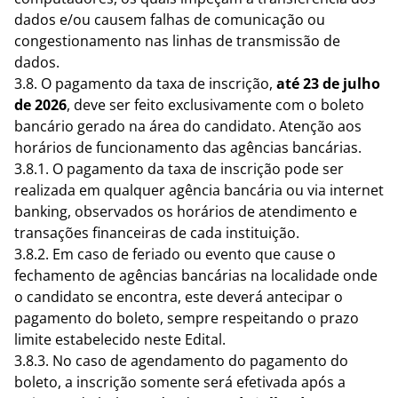
dados e/ou causem falhas de comunicação ou
congestionamento nas linhas de transmissão de
dados.
3.8. O pagamento da taxa de inscrição,
até 23 de julho
de 2026
, deve ser feito exclusivamente com o boleto
bancário gerado na área do candidato. Atenção aos
horários de funcionamento das agências bancárias.
3.8.1. O pagamento da taxa de inscrição pode ser
realizada em qualquer agência bancária ou via internet
banking, observados os horários de atendimento e
transações financeiras de cada instituição.
3.8.2. Em caso de feriado ou evento que cause o
fechamento de agências bancárias na localidade onde
o candidato se encontra, este deverá antecipar o
pagamento do boleto, sempre respeitando o prazo
limite estabelecido neste Edital.
3.8.3. No caso de agendamento do pagamento do
boleto, a inscrição somente será efetivada após a