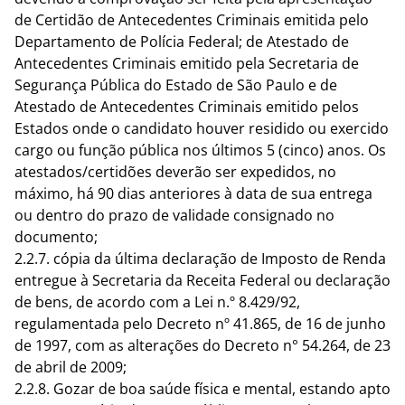
de Certidão de Antecedentes Criminais emitida pelo
Departamento de Polícia Federal; de Atestado de
Antecedentes Criminais emitido pela Secretaria de
Segurança Pública do Estado de São Paulo e de
Atestado de Antecedentes Criminais emitido pelos
Estados onde o candidato houver residido ou exercido
cargo ou função pública nos últimos 5 (cinco) anos. Os
atestados/certidões deverão ser expedidos, no
máximo, há 90 dias anteriores à data de sua entrega
ou dentro do prazo de validade consignado no
documento;
2.2.7. cópia da última declaração de Imposto de Renda
entregue à Secretaria da Receita Federal ou declaração
de bens, de acordo com a
Lei n.º 8.429/92,
regulamentada pelo Decreto nº 41.865, de 16 de junho
de 1997, com as alterações do Decreto n° 54.264, de 23
de abril de 2009;
2.2.8. Gozar de boa saúde física e mental, estando apto