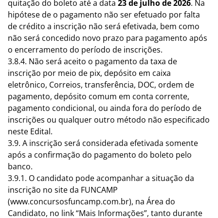
quitação do boleto até a data
23 de julho de 2026
. Na
hipótese de o pagamento não ser efetuado por falta
de crédito a inscrição não será efetivada, bem como
não será concedido novo prazo para pagamento após
o encerramento do período de inscrições.
3.8.4. Não será aceito o pagamento da taxa de
inscrição por meio de pix, depósito em caixa
eletrônico, Correios, transferência, DOC, ordem de
pagamento, depósito comum em conta corrente,
pagamento condicional, ou ainda fora do período de
inscrições ou qualquer outro método não especificado
neste Edital.
3.9. A inscrição será considerada efetivada somente
após a confirmação do pagamento do boleto pelo
banco.
3.9.1. O candidato pode acompanhar a situação da
inscrição no site da FUNCAMP
(www.concursosfuncamp.com.br), na Área do
Candidato, no link “Mais Informações”, tanto durante