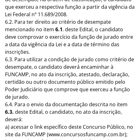
que exerceu a respectiva função a partir da vigência da
Lei Federal nº 11.689/2008.
6.2. Para ter direito ao critério de desempate
mencionado no item
6.1
.
deste Edital, o candidato
deve comprovar o exercício da função de jurado entre
a data da vigência da Lei e a data de término das
inscrições.
6.3. Para utilizar a condição de jurado como critério de
desempate, o candidato deverá encaminhar à
FUNCAMP, no ato da inscrição, atestado, declaração,
certidão ou outro documento público emitido pelo
Poder Judiciário que comprove que exerceu a função
de jurado.
6.4. Para o envio da documentação descrita no item
6.3.
deste Edital, o candidato, no ato da inscrição,
deverá:
a) acessar o link específico deste Concurso Público, no
site da FUNCAMP (www.concursosfuncamp.com.br);