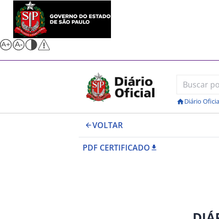
Diário Oficia
VOLTAR
PDF CERTIFICADO
DIÁ