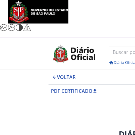
Diário Oficia
VOLTAR
PDF CERTIFICADO
DIÁ