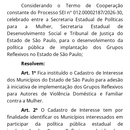
Considerando o Termo de Cooperação
constante do Processo SEI nº 012.00002187/2026-30,
celebrado entre a Secretaria Estadual de Políticas
para a Mulher, Secretaria Estadual de
Desenvolvimento Social e Tribunal de Justiça do
Estado de São Paulo, para o desenvolvimento da
política pública de implantação dos Grupos
Reflexivos no Estado de São Paulo;
Resolvem:
Art. 1º
Fica instituído o Cadastro de Interesse
dos Municípios do Estado de São Paulo para adesão
à iniciativa de implementação dos Grupos Reflexivos
para Autores de Violência Doméstica e Familiar
contra a Mulher.
Art. 2º
O Cadastro de Interesse tem por
finalidade identificar os Municípios interessados em
participar da política pública estadual de