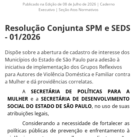
Publicado na Edição de 08 de Julho de 2026 | Caderno
Executivo | Seção Atos Normativos
Resolução Conjunta SPM e SEDS
- 01/2026
Dispõe sobre a abertura de cadastro de interesse dos
Municípios do Estado de São Paulo para adesão à
iniciativa de implementação dos Grupos Reflexivos
para Autores de Violência Doméstica e Familiar contra
a Mulher e dá providências correlatas.
A
SECRETÁRIA DE POLÍTICAS PARA A
MULHER
e a
SECRETÁRIA DE DESENVOLVIMENTO
SOCIAL DO ESTADO DE SÃO PAULO
, no uso de suas
atribuições legais,
Considerando a necessidade de fortalecer as
políticas públicas de prevenção e enfrentamento à