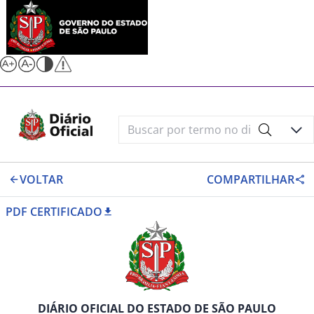
VOLTAR
COMPARTILHAR
PDF CERTIFICADO
DIÁRIO OFICIAL DO ESTADO DE SÃO PAULO