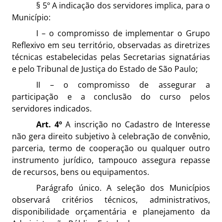
§ 5º A indicação dos servidores implica, para o
Município:
I – o compromisso de implementar o Grupo
Reflexivo em seu território, observadas as diretrizes
técnicas estabelecidas pelas Secretarias signatárias
e pelo Tribunal de Justiça do Estado de São Paulo;
II – o compromisso de assegurar a
participação e a conclusão do curso pelos
servidores indicados.
Art. 4º
A inscrição no Cadastro de Interesse
não gera direito subjetivo à celebração de convênio,
parceria, termo de cooperação ou qualquer outro
instrumento jurídico, tampouco assegura repasse
de recursos, bens ou equipamentos.
Parágrafo único. A seleção dos Municípios
observará critérios técnicos, administrativos,
disponibilidade orçamentária e planejamento da