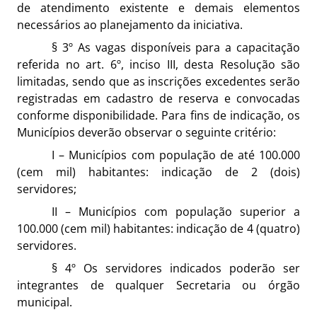
de atendimento existente e demais elementos
necessários ao planejamento da iniciativa.
§ 3º As vagas disponíveis para a capacitação
referida no art. 6º, inciso III, desta Resolução são
limitadas, sendo que as inscrições excedentes serão
registradas em cadastro de reserva e convocadas
conforme disponibilidade. Para fins de indicação, os
Municípios deverão observar o seguinte critério:
I – Municípios com população de até 100.000
(cem mil) habitantes: indicação de 2 (dois)
servidores;
II – Municípios com população superior a
100.000 (cem mil) habitantes: indicação de 4 (quatro)
servidores.
§ 4º Os servidores indicados poderão ser
integrantes de qualquer Secretaria ou órgão
municipal.