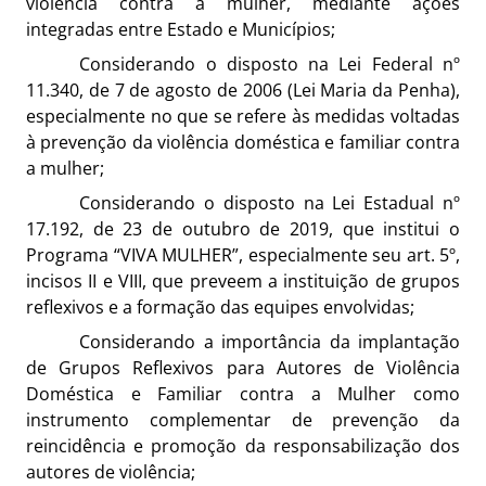
violência contra a mulher, mediante ações
integradas entre Estado e Municípios;
Considerando o disposto na Lei Federal nº
11.340, de 7 de agosto de 2006 (Lei Maria da Penha),
especialmente no que se refere às medidas voltadas
à prevenção da violência doméstica e familiar contra
a mulher;
Considerando o disposto na Lei Estadual nº
17.192, de 23 de outubro de 2019, que institui o
Programa “VIVA MULHER”, especialmente seu art. 5º,
incisos II e VIII, que preveem a instituição de grupos
reflexivos e a formação das equipes envolvidas;
Considerando a importância da implantação
de Grupos Reflexivos para Autores de Violência
Doméstica e Familiar contra a Mulher como
instrumento complementar de prevenção da
reincidência e promoção da responsabilização dos
autores de violência;