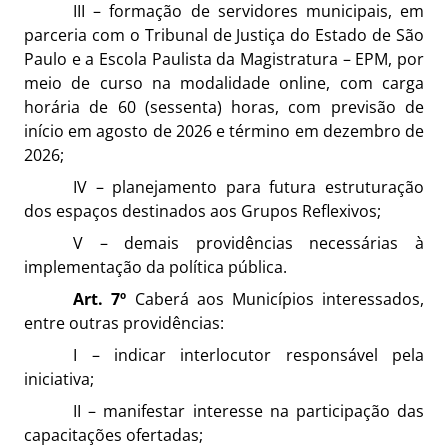
III – formação de servidores municipais, em
parceria com o Tribunal de Justiça do Estado de São
Paulo e a Escola Paulista da Magistratura – EPM, por
meio de curso na modalidade online, com carga
horária de 60 (sessenta) horas, com previsão de
início em agosto de 2026 e término em dezembro de
2026;
IV – planejamento para futura estruturação
dos espaços destinados aos Grupos Reflexivos;
V – demais providências necessárias à
implementação da política pública.
Art. 7º
Caberá aos Municípios interessados,
entre outras providências:
I – indicar interlocutor responsável pela
iniciativa;
II – manifestar interesse na participação das
capacitações ofertadas;