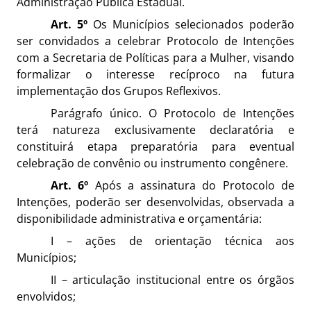
Administração Pública Estadual.
Art. 5º
Os Municípios selecionados poderão
ser convidados a celebrar Protocolo de Intenções
com a Secretaria de Políticas para a Mulher, visando
formalizar o interesse recíproco na futura
implementação dos Grupos Reflexivos.
Parágrafo único. O Protocolo de Intenções
terá natureza exclusivamente declaratória e
constituirá etapa preparatória para eventual
celebração de convênio ou instrumento congênere.
Art. 6º
Após a assinatura do Protocolo de
Intenções, poderão ser desenvolvidas, observada a
disponibilidade administrativa e orçamentária:
I – ações de orientação técnica aos
Municípios;
II – articulação institucional entre os órgãos
envolvidos;