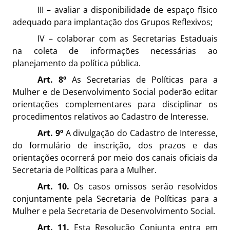
III – avaliar a disponibilidade de espaço físico
adequado para implantação dos Grupos Reflexivos;
IV – colaborar com as Secretarias Estaduais
na coleta de informações necessárias ao
planejamento da política pública.
Art. 8º
As Secretarias de Políticas para a
Mulher e de Desenvolvimento Social poderão editar
orientações complementares para disciplinar os
procedimentos relativos ao Cadastro de Interesse.
Art. 9º
A divulgação do Cadastro de Interesse,
do formulário de inscrição, dos prazos e das
orientações ocorrerá por meio dos canais oficiais da
Secretaria de Políticas para a Mulher.
Art. 10.
Os casos omissos serão resolvidos
conjuntamente pela Secretaria de Políticas para a
Mulher e pela Secretaria de Desenvolvimento Social.
Art. 11.
Esta Resolução Conjunta entra em