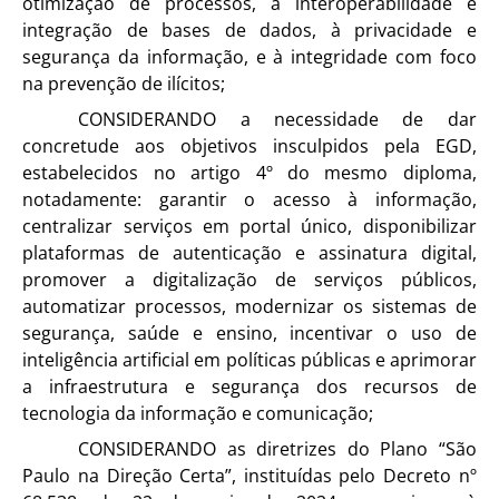
otimização de processos, à interoperabilidade e
integração de bases de dados, à privacidade e
segurança da informação, e à integridade com foco
na prevenção de ilícitos;
CONSIDERANDO a necessidade de dar
concretude aos objetivos insculpidos pela EGD,
estabelecidos no artigo 4º do mesmo diploma,
notadamente: garantir o acesso à informação,
centralizar serviços em portal único, disponibilizar
plataformas de autenticação e assinatura digital,
promover a digitalização de serviços públicos,
automatizar processos, modernizar os sistemas de
segurança, saúde e ensino, incentivar o uso de
inteligência artificial em políticas públicas e aprimorar
a infraestrutura e segurança dos recursos de
tecnologia da informação e comunicação;
CONSIDERANDO as diretrizes do Plano “São
Paulo na Direção Certa”, instituídas pelo Decreto nº