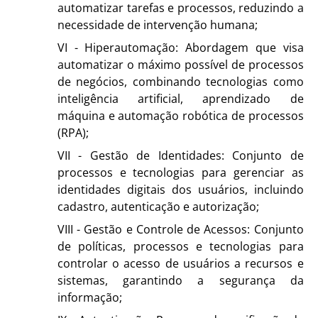
automatizar tarefas e processos, reduzindo a
necessidade de intervenção humana;
VI - Hiperautomação: Abordagem que visa
automatizar o máximo possível de processos
de negócios, combinando tecnologias como
inteligência artificial, aprendizado de
máquina e automação robótica de processos
(RPA);
VII - Gestão de Identidades: Conjunto de
processos e tecnologias para gerenciar as
identidades digitais dos usuários, incluindo
cadastro, autenticação e autorização;
VIII - Gestão e Controle de Acessos: Conjunto
de políticas, processos e tecnologias para
controlar o acesso de usuários a recursos e
sistemas, garantindo a segurança da
informação;