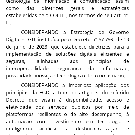
tecnologia da informação e comunicação, assim
como das diretrizes gerais e estratégicas
estabelecidas pelo COETIC, nos termos de seu art. 4º,
III;
CONSIDERANDO a Estratégia de Governo
Digital - EGD, instituída pelo Decreto nº 67.799, de 13
de julho de 2023, que estabelece diretrizes para a
implementação de soluções digitais eficientes e
seguras, alinhadas aos princípios de
interoperabilidade, segurança da informação,
privacidade, inovação tecnológica e foco no usuário;
CONSIDERANDO a imperiosa aplicação dos
princípios da EGD, a teor do artigo 3º do referido
Decreto que visam à disponibilidade, acesso e
efetividade dos serviços públicos por meio de
plataformas resilientes e de alto desempenho, à
automação com investimento em tecnologia e
inteligência artificial, à desburocratização e