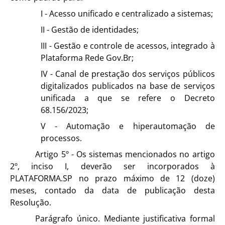
I - Acesso unificado e centralizado a sistemas;
II - Gestão de identidades;
III - Gestão e controle de acessos, integrado à
Plataforma Rede Gov.Br;
IV - Canal de prestação dos serviços públicos
digitalizados publicados na base de serviços
unificada a que se refere o Decreto
68.156/2023;
V - Automação e hiperautomação de
processos.
Artigo 5º - Os sistemas mencionados no artigo
2º, inciso I, deverão ser incorporados à
PLATAFORMA.SP no prazo máximo de 12 (doze)
meses, contado da data de publicação desta
Resolução.
Parágrafo único. Mediante justificativa formal