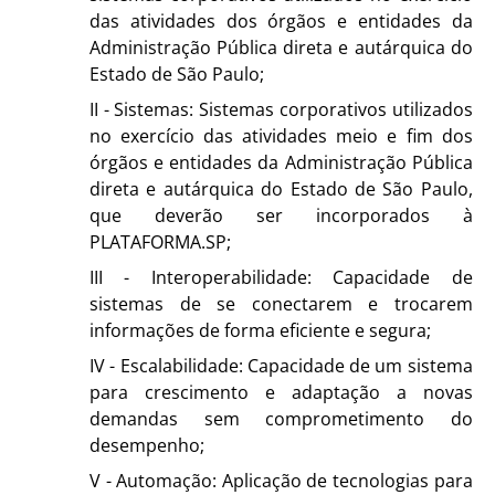
das atividades dos órgãos e entidades da
Administração Pública direta e autárquica do
Estado de São Paulo;
II - Sistemas: Sistemas corporativos utilizados
no exercício das atividades meio e fim dos
órgãos e entidades da Administração Pública
direta e autárquica do Estado de São Paulo,
que deverão ser incorporados à
PLATAFORMA.SP;
III - Interoperabilidade: Capacidade de
sistemas de se conectarem e trocarem
informações de forma eficiente e segura;
IV - Escalabilidade: Capacidade de um sistema
para crescimento e adaptação a novas
demandas sem comprometimento do
desempenho;
V - Automação: Aplicação de tecnologias para