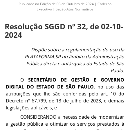
Publicado na Edição de 03 de Outubro de 2024 | Caderno
Executivo | Seção Atos Normativos
Resolução SGGD nº 32, de 02-10-
2024
Dispõe sobre a regulamentação do uso da
PLATAFORMA.SP no âmbito da Administração
Pública direta e autárquica do Estado de São
Paulo.
O
SECRETÁRIO DE GESTÃO E GOVERNO
DIGITAL DO ESTADO DE SÃO PAULO
, no uso das
atribuições que lhe são conferidas pelo art. 10 do
Decreto nº 67.799, de 13 de julho de 2023, e demais
legislações aplicáveis, e
CONSIDERANDO a necessidade de modernizar
a gestão pública e otimizar os serviços prestados à