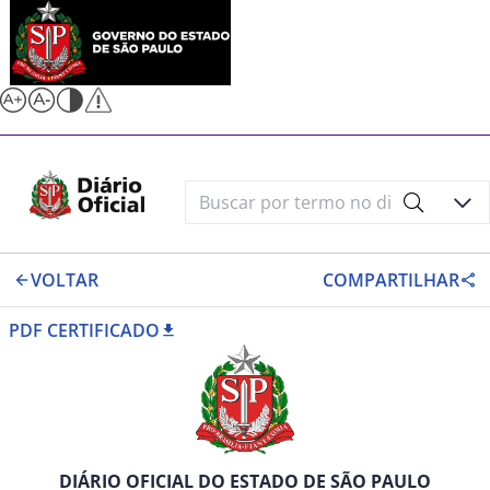
VOLTAR
COMPARTILHAR
PDF CERTIFICADO
DIÁRIO OFICIAL DO ESTADO DE SÃO PAULO