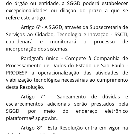
do órgão ou entidade, a SGGD poderá estabelecer
excepcionalidades ou dilação do prazo a que se
refere este artigo.
Artigo 6º - A SGGD, através da Subsecretaria de
Serviços ao Cidadão, Tecnologia e Inovação - SSCTI,
coordenará e monitorará o processo de
incorporação dos sistemas.
Parágrafo único - Compete à Companhia de
Processamento de Dados do Estado de São Paulo -
PRODESP a operacionalização das atividades de
viabilização tecnológica necessárias ao cumprimento
desta Resolução.
Artigo 7° - Saneamento de dúvidas e
esclarecimentos adicionais serão prestados pela
SGGD, por meio do endereço eletrônico
plataforma@sp.gov.br
.
Artigo 8° - Esta Resolução entra em vigor na