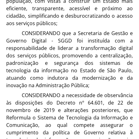
população, com vistas a construir um Estado mais
eficiente, transparente, acessível e próximo ao
cidadão, simplificando e desburocratizando o acesso
aos serviços públicos;
CONSIDERANDO que a Secretaria de Gestão e
Governo Digital - SGGD foi instituída com a
responsabilidade de liderar a transformação digital
dos serviços públicos, promovendo a centralização,
padronização e segurança dos sistemas de
tecnologia da informação no Estado de São Paulo,
atuando como indutora da modernização e da
inovação na Administração Pública;
CONSIDERANDO a necessidade de observância
às disposições do Decreto nº 64.601, de 22 de
novembro de 2019 e alterações posteriores, que
Reformula o Sistema de Tecnologia da Informação e
Comunicação, ao qual compete assegurar o
cumprimento da política de Governo relativa à