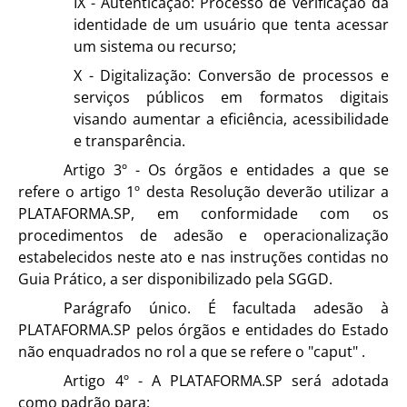
IX - Autenticação: Processo de verificação da
identidade de um usuário que tenta acessar
um sistema ou recurso;
X - Digitalização: Conversão de processos e
serviços públicos em formatos digitais
visando aumentar a eficiência, acessibilidade
e transparência.
Artigo 3º - Os órgãos e entidades a que se
refere o artigo 1º desta Resolução deverão utilizar a
PLATAFORMA.SP, em conformidade com os
procedimentos de adesão e operacionalização
estabelecidos neste ato e nas instruções contidas no
Guia Prático, a ser disponibilizado pela SGGD.
Parágrafo único. É facultada adesão à
PLATAFORMA.SP pelos órgãos e entidades do Estado
não enquadrados no rol a que se refere o "caput" .
Artigo 4º - A PLATAFORMA.SP será adotada
como padrão para: