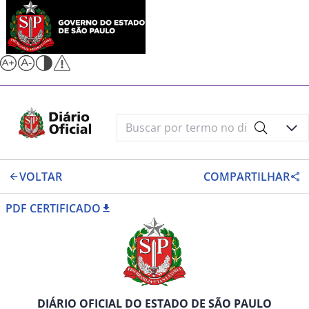
VOLTAR
COMPARTILHAR
PDF CERTIFICADO
DIÁRIO OFICIAL DO ESTADO DE SÃO PAULO