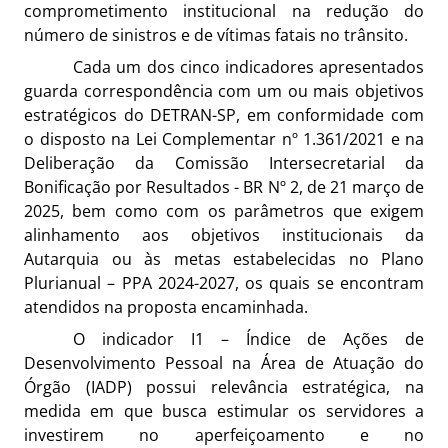
comprometimento institucional na redução do
número de sinistros e de vítimas fatais no trânsito.
Cada um dos cinco indicadores apresentados
guarda correspondência com um ou mais objetivos
estratégicos do DETRAN-SP, em conformidade com
o disposto na Lei Complementar nº 1.361/2021 e na
Deliberação da Comissão Intersecretarial da
Bonificação por Resultados - BR Nº 2, de 21 março de
2025, bem como com os parâmetros que exigem
alinhamento aos objetivos institucionais da
Autarquia ou às metas estabelecidas no Plano
Plurianual – PPA 2024-2027, os quais se encontram
atendidos na proposta encaminhada.
O indicador I1 – Índice de Ações de
Desenvolvimento Pessoal na Área de Atuação do
Órgão (IADP) possui relevância estratégica, na
medida em que busca estimular os servidores a
investirem no aperfeiçoamento e no