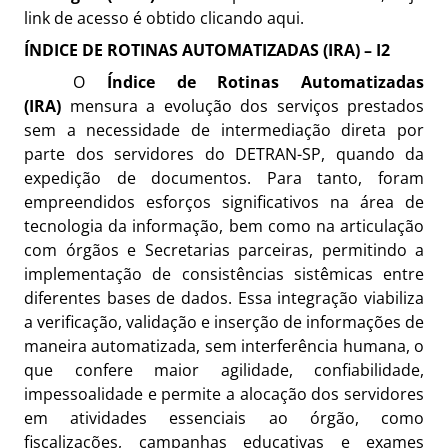
link de acesso é obtido clicando
aqui
.
ÍNDICE DE ROTINAS AUTOMATIZADAS (IRA) – I2
O
Índice de Rotinas Automatizadas
(IRA)
mensura a evolução dos serviços prestados
sem a necessidade de intermediação direta por
parte dos servidores do DETRAN-SP, quando da
expedição de documentos. Para tanto, foram
empreendidos esforços significativos na área de
tecnologia da informação, bem como na articulação
com órgãos e Secretarias parceiras, permitindo a
implementação de consistências sistêmicas entre
diferentes bases de dados. Essa integração viabiliza
a verificação, validação e inserção de informações de
maneira automatizada, sem interferência humana, o
que confere maior agilidade, confiabilidade,
impessoalidade e permite a alocação dos servidores
em atividades essenciais ao órgão, como
fiscalizações, campanhas educativas e exames