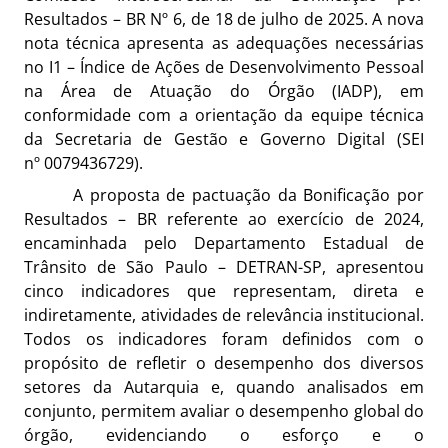
Resultados – BR Nº 6, de 18 de julho de 2025. A nova
nota técnica apresenta as adequações necessárias
no I1 – Índice de Ações de Desenvolvimento Pessoal
na Área de Atuação do Órgão (IADP), em
conformidade com a orientação da equipe técnica
da Secretaria de Gestão e Governo Digital (SEI
nº
0079436729
).
A proposta de pactuação da Bonificação por
Resultados – BR referente ao exercício de 2024,
encaminhada pelo Departamento Estadual de
Trânsito de São Paulo – DETRAN-SP, apresentou
cinco indicadores que representam, direta e
indiretamente, atividades de relevância institucional.
Todos os indicadores foram definidos com o
propósito de refletir o desempenho dos diversos
setores da Autarquia e, quando analisados em
conjunto, permitem avaliar o desempenho global do
órgão, evidenciando o esforço e o