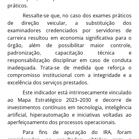
práticos.
Ressalte-se que, no caso dos exames práticos
de direção veicular, a substituição dos
examinadores credenciados por servidores de
carreira resultou em economia significativa para o
órgão, além de possibilitar maior controle,
padronização, capacitação técnica e
responsabilização disciplinar em caso de conduta
inadequada. Trata-se de medida que reforça o
compromisso institucional com a integridade e a
excelência dos serviços prestados.
Este indicador está intrinsecamente vinculado
ao Mapa Estratégico 2023–2030 e decorre de
investimentos contínuos em tecnologia, inteligência
artificial, hiperautomação e iniciativas voltadas ao
aperfeiçoamento dos processos operacionais.
Para fins de apuração do IRA, foram