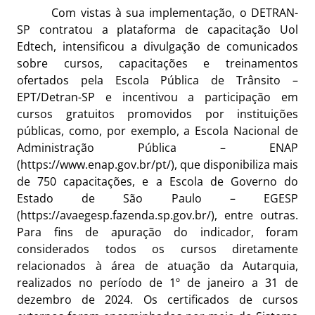
Com vistas à sua implementação, o DETRAN-
SP contratou a plataforma de capacitação Uol
Edtech, intensificou a divulgação de comunicados
sobre cursos, capacitações e treinamentos
ofertados pela Escola Pública de Trânsito –
EPT/Detran-SP e incentivou a participação em
cursos gratuitos promovidos por instituições
públicas, como, por exemplo, a Escola Nacional de
Administração Pública – ENAP
(https://www.enap.gov.br/pt/), que disponibiliza mais
de 750 capacitações, e a Escola de Governo do
Estado de São Paulo – EGESP
(https://avaegesp.fazenda.sp.gov.br/), entre outras.
Para fins de apuração do indicador, foram
considerados todos os cursos diretamente
relacionados à área de atuação da Autarquia,
realizados no período de 1º de janeiro a 31 de
dezembro de 2024. Os certificados de cursos