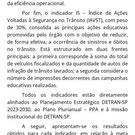
da eficiência operacional.
Por fim, o indicador I5 – Índice de Ações
Voltadas à Segurança no Trânsito (IAVST), com peso
de 30%, consolida as principais ações educativas
promovidas pelo órgão com o objetivo de reduzir,
de forma efetiva, a ocorrência de sinistros e óbitos
no trânsito. Está estruturado em duas frentes
principais: a primeira corresponde à soma do total
de veículos fiscalizados e da quantidade de autos de
infração de trânsito lavrados; a segunda considera o
número de impressões decorrentes das campanhas
educativas realizadas.
Todos os indicadores estão diretamente
alinhados ao Planejamento Estratégico DETRAN-SP
2023-2030, ao Plano Plurianual – PPA e à missão
institucional do DETRAN-SP.
A seguir, apresentam-se os resultados
obtidos para cada indicador, em relação à meta