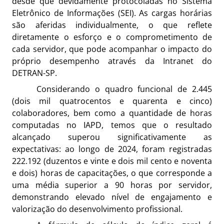
desde que devidamente protocoladas no Sistema
Eletrônico de Informações (SEI). As cargas horárias
são aferidas individualmente, o que reflete
diretamente o esforço e o comprometimento de
cada servidor, que pode acompanhar o impacto do
próprio desempenho através da Intranet do
DETRAN-SP.
Considerando o quadro funcional de 2.445
(dois mil quatrocentos e quarenta e cinco)
colaboradores, bem como a quantidade de horas
computadas no IAPD, temos que o resultado
alcançado superou significativamente as
expectativas: ao longo de 2024, foram registradas
222.192 (duzentos e vinte e dois mil cento e noventa
e dois) horas de capacitações, o que corresponde a
uma média superior a 90 horas por servidor,
demonstrando elevado nível de engajamento e
valorização do desenvolvimento profissional.