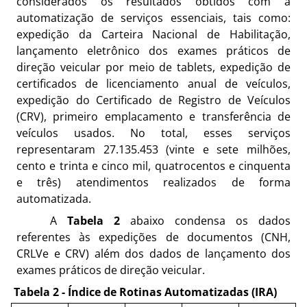
considerados os resultados obtidos com a
automatização de serviços essenciais, tais como:
expedição da Carteira Nacional de Habilitação,
lançamento eletrônico dos exames práticos de
direção veicular por meio de tablets, expedição de
certificados de licenciamento anual de veículos,
expedição do Certificado de Registro de Veículos
(CRV), primeiro emplacamento e transferência de
veículos usados. No total, esses serviços
representaram 27.135.453 (vinte e sete milhões,
cento e trinta e cinco mil, quatrocentos e cinquenta
e três) atendimentos realizados de forma
automatizada.
A
Tabela 2
abaixo condensa os
dados
referentes às expedições de documentos (CNH,
CRLVe e CRV) além dos dados de lançamento dos
exames práticos de direção veicular.
Tabela 2 - Índice de Rotinas Automatizadas (IRA)