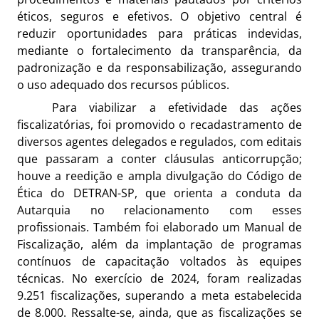
éticos, seguros e efetivos. O objetivo central é
reduzir oportunidades para práticas indevidas,
mediante o fortalecimento da transparência, da
padronização e da responsabilização, assegurando
o uso adequado dos recursos públicos.
Para viabilizar a efetividade das ações
fiscalizatórias, foi promovido o recadastramento de
diversos agentes delegados e regulados, com editais
que passaram a conter cláusulas anticorrupção;
houve a reedição e ampla divulgação do Código de
Ética do DETRAN-SP, que orienta a conduta da
Autarquia no relacionamento com esses
profissionais. Também foi elaborado um Manual de
Fiscalização, além da implantação de programas
contínuos de capacitação voltados às equipes
técnicas. No exercício de 2024, foram realizadas
9.251 fiscalizações, superando a meta estabelecida
de 8.000. Ressalte-se, ainda, que as fiscalizações se