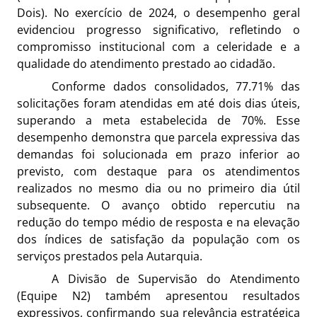
Dois). No exercício de 2024, o desempenho geral
evidenciou progresso significativo, refletindo o
compromisso institucional com a celeridade e a
qualidade do atendimento prestado ao cidadão.
Conforme dados consolidados, 77.71% das
solicitações foram atendidas em até dois dias úteis,
superando a meta estabelecida de 70%. Esse
desempenho demonstra que parcela expressiva das
demandas foi solucionada em prazo inferior ao
previsto, com destaque para os atendimentos
realizados no mesmo dia ou no primeiro dia útil
subsequente. O avanço obtido repercutiu na
redução do tempo médio de resposta e na elevação
dos índices de satisfação da população com os
serviços prestados pela Autarquia.
A Divisão de Supervisão do Atendimento
(Equipe N2) também apresentou resultados
expressivos, confirmando sua relevância estratégica