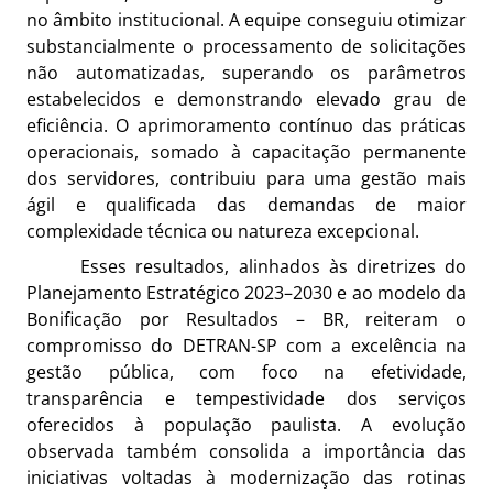
no âmbito institucional. A equipe conseguiu otimizar
substancialmente o processamento de solicitações
não automatizadas, superando os parâmetros
estabelecidos e demonstrando elevado grau de
eficiência. O aprimoramento contínuo das práticas
operacionais, somado à capacitação permanente
dos servidores, contribuiu para uma gestão mais
ágil e qualificada das demandas de maior
complexidade técnica ou natureza excepcional.
Esses resultados, alinhados às diretrizes do
Planejamento Estratégico 2023–2030 e ao modelo da
Bonificação por Resultados – BR, reiteram o
compromisso do DETRAN-SP com a excelência na
gestão pública, com foco na efetividade,
transparência e tempestividade dos serviços
oferecidos à população paulista. A evolução
observada também consolida a importância das
iniciativas voltadas à modernização das rotinas