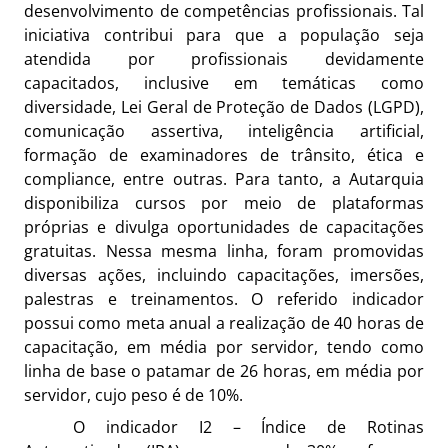
desenvolvimento de competências profissionais. Tal
iniciativa contribui para que a população seja
atendida por profissionais devidamente
capacitados, inclusive em temáticas como
diversidade, Lei Geral de Proteção de Dados (LGPD),
comunicação assertiva, inteligência artificial,
formação de examinadores de trânsito, ética e
compliance, entre outras. Para tanto, a Autarquia
disponibiliza cursos por meio de plataformas
próprias e divulga oportunidades de capacitações
gratuitas. Nessa mesma linha, foram promovidas
diversas ações, incluindo capacitações, imersões,
palestras e treinamentos. O referido indicador
possui como meta anual a realização de 40 horas de
capacitação, em média por servidor, tendo como
linha de base o patamar de 26 horas, em média por
servidor, cujo peso é de 10%.
O indicador I2 – Índice de Rotinas