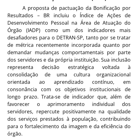
A proposta de pactuação da Bonificação por
Resultados – BR incluiu o Índice de Ações de
Desenvolvimento Pessoal na Área de Atuação do
Órgão (IADP) como um dos indicadores mais
desafiadores para o DETRAN-SP, tanto por se tratar
de métrica recentemente incorporada quanto por
demandar mudanças comportamentais por parte
dos servidores e da própria instituição. Sua inclusão
representa decisão estratégica voltada à
consolidação de uma cultura organizacional
orientada ao aprendizado contínuo, em
consonância com os objetivos institucionais de
longo prazo. Trata-se de indicador que, além de
favorecer o aprimoramento individual dos
servidores, repercute positivamente na qualidade
dos serviços prestados à população, contribuindo
para o fortalecimento da imagem e da eficiência do
órgão.