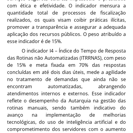
com ética e efetividade. O indicador mensura a
quantidade total de processos de fiscalização
realizados, os quais visam coibir práticas ilícitas,
promover a transparência e assegurar a adequada
aplicação dos recursos públicos. O peso atribuído a
esse indicador é de 15%.
O indicador I4 – Índice do Tempo de Resposta
das Rotinas não Automatizadas (ITRRNAS), com peso
de 15% e meta fixada em 70% das respostas
concluídas em até dois dias úteis, mede a agilidade
no tratamento de demandas que ainda não se
encontram automatizadas, abrangendo
atendimentos internos e externos. Esse indicador
reflete o desempenho da Autarquia na gestão das
rotinas manuais, sendo também indicativo do
avanço na implementação de melhorias
tecnológicas, do uso de inteligência artificial e do
comprometimento dos servidores com o aumento