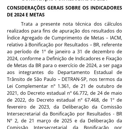
CONSIDERAÇÕES GERAIS SOBRE OS INDICADORES
DE 2024 E METAS
Trata a presente nota técnica dos cálculos
realizados para fins de apuração dos resultados do
Índice Agregado de Cumprimento de Metas – IACM,
relativo à Bonificação por Resultados – BR, referente
ao período de 1º de janeiro a 31 de dezembro de
2024, conforme a Definição de Indicadores e Fixação
de Metas da BR para o exercício de 2024, a ser paga
aos integrantes do Departamento Estadual de
Trânsito de São Paulo – DETRAN-SP, nos termos da
Lei Complementar nº 1.361, de 21 de outubro de
2021, do Decreto estadual nº 66.772, de 24 de maio
de 2022, do Decreto estadual nº 67.468, de 1º de
fevereiro de 2023, da Deliberação da Comissão
Intersecretarial da Bonificação por Resultados - BR
Nº 2, de 21 março de 2025 e da Deliberação da
Comissão Intersecretarial da Bonificação por