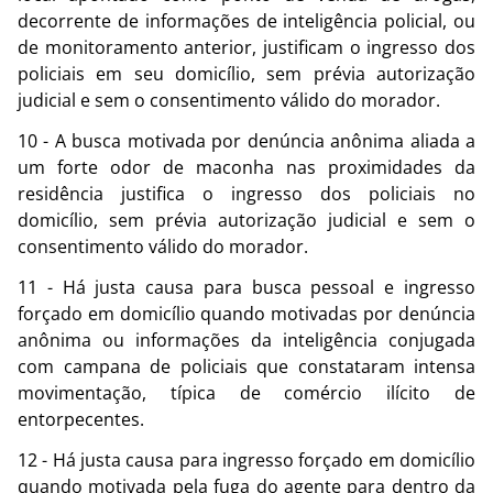
decorrente de informações de inteligência policial, ou
de monitoramento anterior, justificam o ingresso dos
policiais em seu domicílio, sem prévia autorização
judicial e sem o consentimento válido do morador.
10 - A busca motivada por denúncia anônima aliada a
um forte odor de maconha nas proximidades da
residência justifica o ingresso dos policiais no
domicílio, sem prévia autorização judicial e sem o
consentimento válido do morador.
11 - Há justa causa para busca pessoal e ingresso
forçado em domicílio quando motivadas por denúncia
anônima ou informações da inteligência conjugada
com campana de policiais que constataram intensa
movimentação, típica de comércio ilícito de
entorpecentes.
12 - Há justa causa para ingresso forçado em domicílio
quando motivada pela fuga do agente para dentro da