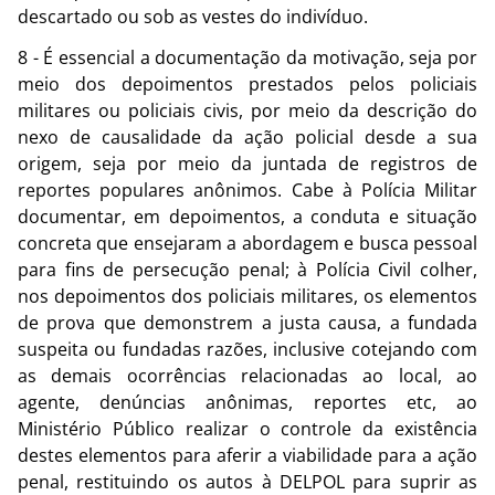
descartado ou sob as vestes do indivíduo.
8 - É essencial a documentação da motivação, seja por
meio dos depoimentos prestados pelos policiais
militares ou policiais civis, por meio da descrição do
nexo de causalidade da ação policial desde a sua
origem, seja por meio da juntada de registros de
reportes populares anônimos. Cabe à Polícia Militar
documentar, em depoimentos, a conduta e situação
concreta que ensejaram a abordagem e busca pessoal
para fins de persecução penal; à Polícia Civil colher,
nos depoimentos dos policiais militares, os elementos
de prova que demonstrem a justa causa, a fundada
suspeita ou fundadas razões, inclusive cotejando com
as demais ocorrências relacionadas ao local, ao
agente, denúncias anônimas, reportes etc, ao
Ministério Público realizar o controle da existência
destes elementos para aferir a viabilidade para a ação
penal, restituindo os autos à DELPOL para suprir as