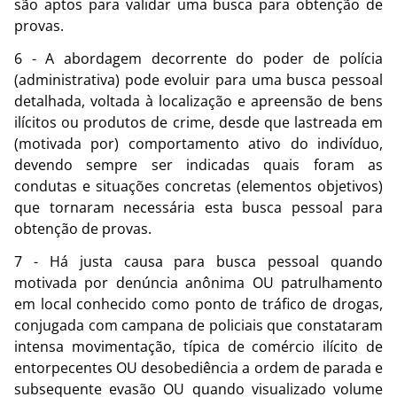
são aptos para validar uma busca para obtenção de
provas.
6 - A abordagem decorrente do poder de polícia
(administrativa) pode evoluir para uma busca pessoal
detalhada, voltada à localização e apreensão de bens
ilícitos ou produtos de crime, desde que lastreada em
(motivada por) comportamento ativo do indivíduo,
devendo sempre ser indicadas quais foram as
condutas e situações concretas (elementos objetivos)
que tornaram necessária esta busca pessoal para
obtenção de provas.
7 - Há justa causa para busca pessoal quando
motivada por denúncia anônima OU patrulhamento
em local conhecido como ponto de tráfico de drogas,
conjugada com campana de policiais que constataram
intensa movimentação, típica de comércio ilícito de
entorpecentes OU desobediência a ordem de parada e
subsequente evasão OU quando visualizado volume