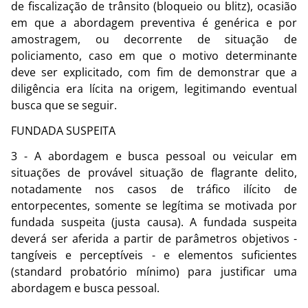
de fiscalização de trânsito (bloqueio ou blitz), ocasião
em que a abordagem preventiva é genérica e por
amostragem, ou decorrente de situação de
policiamento, caso em que o motivo determinante
deve ser explicitado, com fim de demonstrar que a
diligência era lícita na origem, legitimando eventual
busca que se seguir.
FUNDADA SUSPEITA
3 - A abordagem e busca pessoal ou veicular em
situações de provável situação de flagrante delito,
notadamente nos casos de tráfico ilícito de
entorpecentes, somente se legítima se motivada por
fundada suspeita (justa causa). A fundada suspeita
deverá ser aferida a partir de parâmetros objetivos -
tangíveis e perceptíveis - e elementos suficientes
(standard probatório mínimo) para justificar uma
abordagem e busca pessoal.