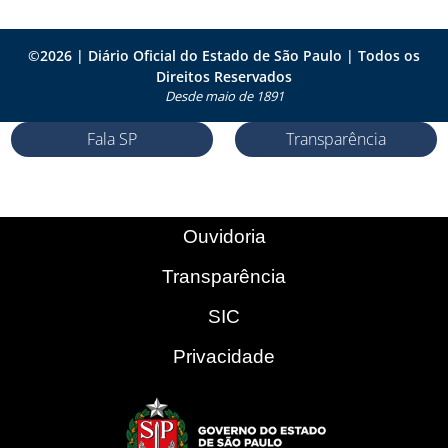
©
2026
| Diário Oficial do Estado de São Paulo | Todos os
Direitos Reservados
Desde maio de 1891
Fala SP
Transparência
Ouvidoria
Transparência
SIC
Privacidade