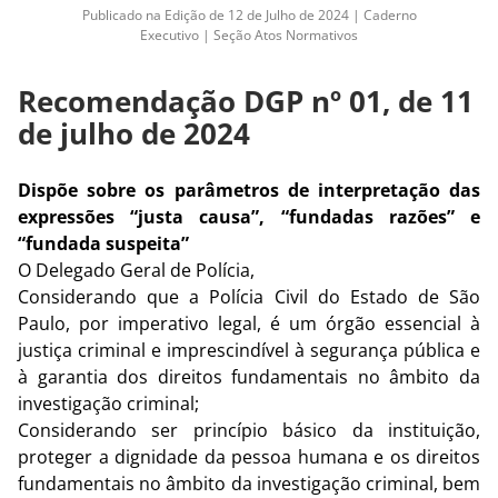
Publicado na Edição de 12 de Julho de 2024 | Caderno
Executivo | Seção Atos Normativos
Recomendação DGP nº 01, de 11
de julho de 2024
Dispõe sobre os parâmetros de interpretação das
expressões
“justa causa”, “fundadas razões” e
“fundada suspeita”
O Delegado Geral de Polícia,
Considerando que a Polícia Civil do Estado de São
Paulo, por imperativo legal, é um órgão essencial
à
justiça criminal e imprescindível à segurança pública e
à garantia dos direitos fundamentais no âmbito da
investigação criminal;
Considerando ser princípio básico da instituição,
proteger a dignidade da pessoa humana e os direitos
fundamentais no âmbito da investigação criminal, bem