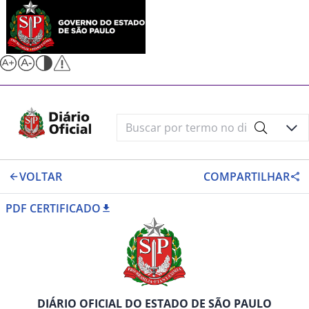
VOLTAR
COMPARTILHAR
PDF CERTIFICADO
DIÁRIO OFICIAL DO ESTADO DE SÃO PAULO