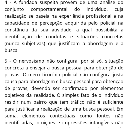
4 - A fundada suspeita provém de uma análise do
conjunto comportamental do indivíduo, cuja
realização se baseia na experiência profissional e na
capacidade de percepção adquirida pelo policial na
constância da sua atividade, a qual possibilita a
identificação de condutas e situações concretas
(nunca subjetivas) que justificam a abordagem e a
busca.
5 - O nervosismo não configura, por si só, situação
concreta a ensejar a busca pessoal para obtenção de
provas. O mero tirocínio policial não configura justa
causa para abordagem e busca pessoal para obtenção
de provas, devendo ser confirmado por elementos
objetivos da realidade. O simples fato de o indivíduo
residir num bairro que tem tráfico não é suficiente
para justificar a realização de uma busca pessoal. Em
suma, elementos contextuais como fontes não
identificadas, intuições e impressões intangíveis não