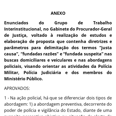
ANEXO
Enunciados do Grupo de Trabalho
Interinstitucional, no Gabinete do Procurador-Geral
de Justiça, voltado à realização de estudos e
elaboração de proposta que contenha diretrizes e
parâmetros para delimitação dos termos “justa
causa”, “fundadas razões” e “fundada suspeita” nas
buscas domiciliares e veiculares e nas abordagens
policiais, visando orientar as atividades da Polícia
Militar, Polícia Judiciária e dos membros do
Ministério Público.
APROVADOS:
1 - Na ação policial, há que se diferenciar dois tipos de
abordagem: 1) a abordagem preventiva, decorrente do
poder de polícia e vigilância do Estado, diante de uma