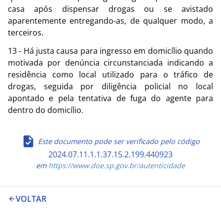
casa após dispensar drogas ou se avistado
aparentemente entregando-as, de qualquer modo, a
terceiros.
13 - Há justa causa para ingresso em domicílio quando
motivada por denúncia circunstanciada indicando a
residência como local utilizado para o tráfico de
drogas, seguida por diligência policial no local
apontado e pela tentativa de fuga do agente para
dentro do domicílio.
Este documento pode ser verificado pelo código
2024.07.11.1.1.37.15.2.199.440923
em
https://www.doe.sp.gov.br/autenticidade
VOLTAR