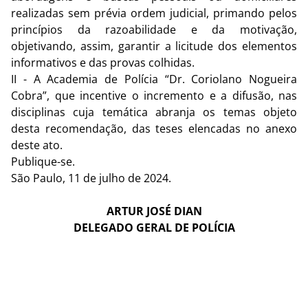
realizadas sem prévia ordem judicial, primando pelos
princípios da razoabilidade e da motivação,
objetivando, assim, garantir a licitude dos elementos
informativos e das provas colhidas.
II - A Academia de Polícia “Dr. Coriolano Nogueira
Cobra”, que incentive o incremento e a difusão, nas
disciplinas cuja temática abranja os temas objeto
desta recomendação, das teses elencadas no anexo
deste ato.
Publique-se.
São Paulo, 11 de julho de 2024.
ARTUR JOSÉ DIAN
DELEGADO GERAL DE POLÍCIA