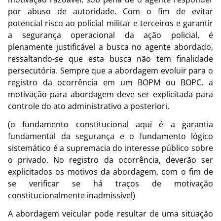
por abuso de autoridade. Com o fim de evitar
potencial risco ao policial militar e terceiros e garantir
a segurança operacional da ação policial, é
plenamente justificável a busca no agente abordado,
ressaltando-se que esta busca não tem finalidade
persecutória. Sempre que a abordagem evoluir para o
registro da ocorrência em um BOPM ou BOPC, a
motivação para abordagem deve ser explicitada para
controle do ato administrativo a posteriori.
(o fundamento constitucional aqui é a garantia
fundamental da segurança e o fundamento lógico
sistemático é a supremacia do interesse público sobre
o privado. No registro da ocorrência, deverão ser
explicitados os motivos da abordagem, com o fim de
se verificar se há traços de motivação
constitucionalmente inadmissível)
A abordagem veicular pode resultar de uma situação