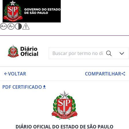
VOLTAR
COMPARTILHAR
PDF CERTIFICADO
DIÁRIO OFICIAL DO ESTADO DE SÃO PAULO