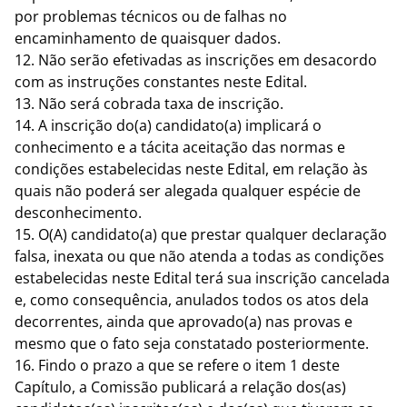
por problemas técnicos ou de falhas no
encaminhamento de quaisquer dados.
12. Não serão efetivadas as inscrições em desacordo
com as instruções constantes neste Edital.
13. Não será cobrada taxa de inscrição.
14. A inscrição do(a) candidato(a) implicará o
conhecimento e a tácita aceitação das normas e
condições estabelecidas neste Edital, em relação às
quais não poderá ser alegada qualquer espécie de
desconhecimento.
15. O(A) candidato(a) que prestar qualquer declaração
falsa, inexata ou que não atenda a todas as condições
estabelecidas neste Edital terá sua inscrição cancelada
e, como consequência, anulados todos os atos dela
decorrentes, ainda que aprovado(a) nas provas e
mesmo que o fato seja constatado posteriormente.
16. Findo o prazo a que se refere o item 1 deste
Capítulo, a Comissão publicará a relação dos(as)