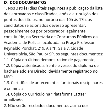
IX- DOS DOCUMENTOS
1. Nos 3 (três) dias úteis seguintes à publicação da lista
dos aprovados e classificados, após a atribuição dos
pontos dos títulos, no horário das 10h às 17h, os
candidatos relacionados deverão apresentar,
pessoalmente ou por procurador legalmente
constituído, na Secretaria de Concursos Públicos da
Academia de Polícia, localizada na Praça Professor
Reynaldo Porchat, 219, Ala “I”, Sala 7, Cidade
Universitária, São Paulo/ SP, os seguintes documentos:
1.1. Cópia do último demonstrativo de pagamento;
1.2. Cópia autenticada, frente e verso, do diploma de
bacharelado em Direito, devidamente registrado no
MEC;
1.3. Certidões de antecedentes funcionais disciplinares
e criminais;
1.4. Cópia do Currículo na "Plataforma Lattes"
atualizado.
2. Não serão recebidos documentos acima por