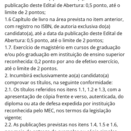
publicação deste Edital de Abertura: 0,5 ponto, até o
limite de 2 pontos;
1.6 Capítulo de livro na área prevista no item anterior,
com registro no ISBN, de autoria exclusiva do(a)
candidato(a), até a data da publicação deste Edital de
Abertura: 0,5 ponto, até o limite de 2 pontos;
1.7. Exercício de magistério em cursos de graduação
e/ou pós-graduação em instituição de ensino superior
reconhecida: 0,2 ponto por ano de efetivo exercício,
até o limite de 2 pontos.
2. Incumbirá exclusivamente ao(a) candidato(a)
comprovar os títulos, na seguinte conformidade:
2.1. Os títulos referidos nos itens 1.1, 1.2 e 1.3, com a
apresentação de cópia frente e verso, autenticada, do
diploma ou ata de defesa expedida por instituição
reconhecida pelo MEC, nos termos da legislação
vigente;
2.2. As publicações previstas nos itens 1.4, 1.5 e 1.6,