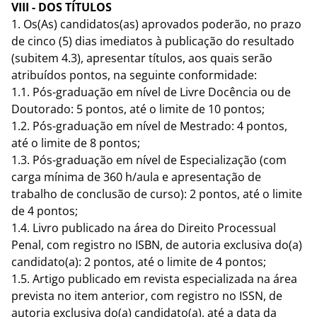
VIII - DOS TÍTULOS
1. Os(As) candidatos(as) aprovados poderão, no prazo
de cinco (5) dias imediatos à publicação do resultado
(subitem 4.3), apresentar títulos, aos quais serão
atribuídos pontos, na seguinte conformidade:
1.1. Pós-graduação em nível de Livre Docência ou de
Doutorado: 5 pontos, até o limite de 10 pontos;
1.2. Pós-graduação em nível de Mestrado: 4 pontos,
até o limite de 8 pontos;
1.3. Pós-graduação em nível de Especialização (com
carga mínima de 360 h/aula e apresentação de
trabalho de conclusão de curso): 2 pontos, até o limite
de 4 pontos;
1.4. Livro publicado na área do Direito Processual
Penal, com registro no ISBN, de autoria exclusiva do(a)
candidato(a): 2 pontos, até o limite de 4 pontos;
1.5. Artigo publicado em revista especializada na área
prevista no item anterior, com registro no ISSN, de
autoria exclusiva do(a) candidato(a), até a data da