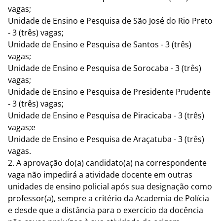
vagas;
Unidade de Ensino e Pesquisa de São José do Rio Preto
- 3 (três) vagas;
Unidade de Ensino e Pesquisa de Santos - 3 (três)
vagas;
Unidade de Ensino e Pesquisa de Sorocaba - 3 (três)
vagas;
Unidade de Ensino e Pesquisa de Presidente Prudente
- 3 (três) vagas;
Unidade de Ensino e Pesquisa de Piracicaba - 3 (três)
vagas;e
Unidade de Ensino e Pesquisa de Araçatuba - 3 (três)
vagas.
2. A aprovação do(a) candidato(a) na correspondente
vaga não impedirá a atividade docente em outras
unidades de ensino policial após sua designação como
professor(a), sempre a critério da Academia de Polícia
e desde que a distância para o exercício da docência