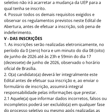
seletivo não irá acarretar a mudança da UEP para a
qual tenha se inscrito.
4. Possuir todos os demais requisitos exigidos e
observar os regulamentos previstos neste Edital de
Abertura, antes de efetuar a inscrição, sob pena de
indeferimento.
V - DAS INSCRIÇÕES
1. As inscrições serão realizadas eletronicamente, no
período da 0 (zero) hora e um minuto do dia 08 (oito)
de junho de 2026 até às 23h e 59min do dia 17
(dezessete) de junho de 2026, observado o horário
oficial de Brasília.
2. O(a) candidato(a) deverá ler integralmente este
Edital antes de efetuar sua inscrição e, ao enviar o
formulário de inscrição, assumirá integral
responsabilidade pelas informações que prestar.
2.1 Aquele(a) que informar dados incorretos, falsos ou
incompletos poderá ser excluído(a) em qualquer fase
do processo seletivo ou mesmo após realizadas as