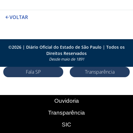
VOLTAR
©
2026
| Diário Oficial do Estado de São Paulo | Todos os
Direitos Reservados
Desde maio de 1891
Fala SP
Transparência
Ouvidoria
Transparência
SIC