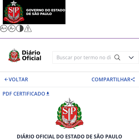
VOLTAR
COMPARTILHAR
PDF CERTIFICADO
DIÁRIO OFICIAL DO ESTADO DE SÃO PAULO