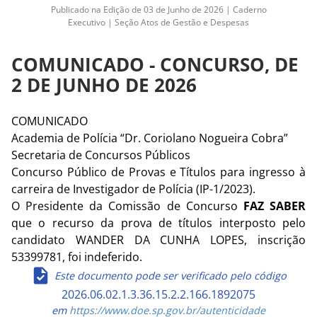
Publicado na Edição de 03 de Junho de 2026 | Caderno
Executivo | Seção Atos de Gestão e Despesas
COMUNICADO - CONCURSO, DE
2 DE JUNHO DE 2026
COMUNICADO
Academia de Polícia “Dr. Coriolano Nogueira Cobra”
Secretaria de Concursos Públicos
Concurso Público de Provas e Títulos para ingresso à
carreira de Investigador de Polícia (IP-1/2023).
O Presidente da Comissão de Concurso
FAZ SABER
que o recurso da prova de títulos interposto pelo
candidato WANDER DA CUNHA LOPES, inscrição
53399781, foi indeferido.
Este documento pode ser verificado pelo código
2026.06.02.1.3.36.15.2.2.166.1892075
em
https://www.doe.sp.gov.br/autenticidade