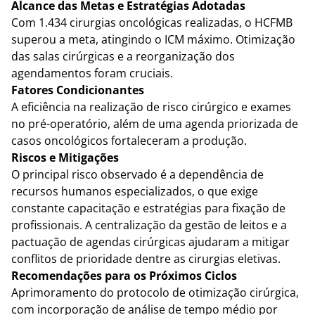
Alcance das Metas e Estratégias Adotadas
Com 1.434 cirurgias oncológicas realizadas, o HCFMB 
superou a meta, atingindo o ICM máximo. Otimização 
das salas cirúrgicas e a reorganização dos 
agendamentos foram cruciais.
Fatores Condicionantes
A eficiência na realização de risco cirúrgico e exames 
no pré-operatório, além de uma agenda priorizada de 
casos oncológicos fortaleceram a produção.
Riscos e Mitigações
O principal risco observado é a dependência de 
recursos humanos especializados, o que exige 
constante capacitação e estratégias para fixação de 
profissionais. A centralização da gestão de leitos e a 
pactuação de agendas cirúrgicas ajudaram a mitigar 
conflitos de prioridade dentre as cirurgias eletivas.
Recomendações para os Próximos Ciclos
Aprimoramento do protocolo de otimização cirúrgica, 
com incorporação de análise de tempo médio por 