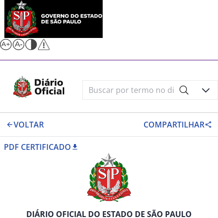
VOLTAR
COMPARTILHAR
PDF CERTIFICADO
DIÁRIO OFICIAL DO ESTADO DE SÃO PAULO