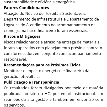
sustentabilidade e eficiência energética.
Fatores Condicionantes
Atuação do Núcleo de Hospitais Sustentáveis, 
Departamento de Infraestrutura e Departamento de 
Logística do Atendimento no acompanhamento de 
cronograma físico-financeiro foram essenciais.
Riscos e Mitigações
Riscos relacionados a atraso na entrega de materiais 
foram superados com planejamento prévio e contrato 
com fornecedor, em conjunto com acompanhamento 
responsável.
Recomendações para os Próximos Ciclos
Monitorar o impacto energético e financeiro da 
geração fotovoltaica.
Publicização e Transparência
Os resultados foram divulgados por meio de matéria 
publicada no site do HC, por email institucional, em 
reuniões da alta gestão e também em encontro com 
os serviços.