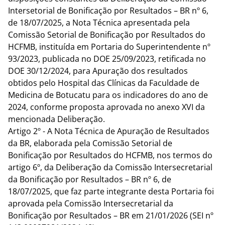
Intersetorial de Bonificação por Resultados – BR nº 6, 
de 18/07/2025, a Nota Técnica apresentada pela 
Comissão Setorial de Bonificação por Resultados do 
HCFMB, instituída em Portaria do Superintendente nº 
93/2023, publicada no DOE 25/09/2023, retificada no 
DOE 30/12/2024, para Apuração dos resultados 
obtidos pelo Hospital das Clínicas da Faculdade de 
Medicina de Botucatu para os indicadores do ano de 
2024, conforme proposta aprovada no anexo XVI da 
mencionada Deliberação.
Artigo 2º - A Nota Técnica de Apuração de Resultados 
da BR, elaborada pela Comissão Setorial de 
Bonificação por Resultados do HCFMB, nos termos do 
artigo 6º, da Deliberação da Comissão Intersecretarial 
da Bonificação por Resultados – BR nº 6, de 
18/07/2025, que faz parte integrante desta Portaria foi 
aprovada pela Comissão Intersecretarial da 
Bonificação por Resultados – BR em 21/01/2026 (SEI nº 