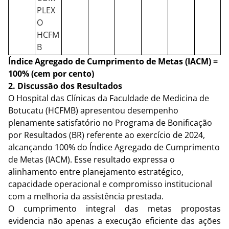
PLEX
O
HCFM
B
Índice Agregado de Cumprimento de Metas (IACM) = 
100% (cem por cento)
2. Discussão dos Resultados 
O Hospital das Clínicas da Faculdade de Medicina de 
Botucatu (HCFMB) apresentou desempenho 
plenamente satisfatório no Programa de Bonificação 
por Resultados (BR) referente ao exercício de 2024, 
alcançando 100% do Índice Agregado de Cumprimento 
de Metas (IACM). Esse resultado expressa o 
alinhamento entre planejamento estratégico, 
capacidade operacional e compromisso institucional 
com a melhoria da assistência prestada.
O cumprimento integral das metas propostas 
evidencia não apenas a execução eficiente das ações 