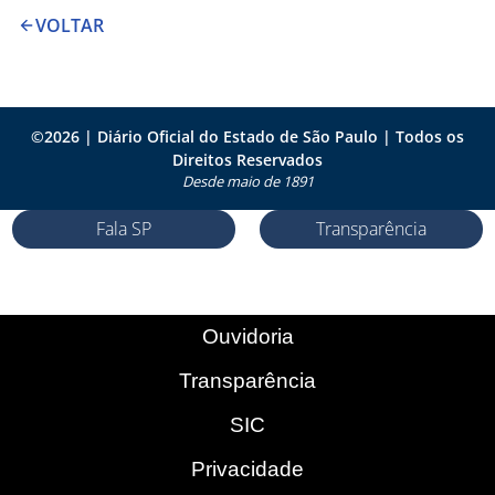
VOLTAR
©
2026
| Diário Oficial do Estado de São Paulo | Todos os
Direitos Reservados
Desde maio de 1891
Fala SP
Transparência
Ouvidoria
Transparência
SIC
Privacidade