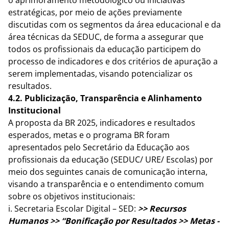
o aprimoramento metodológico ou iniciativas
estratégicas, por meio de ações previamente
discutidas com os segmentos da área educacional e da
área técnicas da SEDUC, de forma a assegurar que
todos os profissionais da educação participem do
processo de indicadores e dos critérios de apuração a
serem implementadas, visando potencializar os
resultados.
4.2. Publicização, Transparência e Alinhamento
Institucional
A proposta da BR 2025, indicadores e resultados
esperados, metas e o programa BR foram
apresentados pelo Secretário da Educação aos
profissionais da educação (SEDUC/ URE/ Escolas) por
meio dos seguintes canais de comunicação interna,
visando a transparência e o entendimento comum
sobre os objetivos institucionais:
i. Secretaria Escolar Digital – SED:
>> Recursos
Humanos >> “Bonificação por Resultados >> Metas -