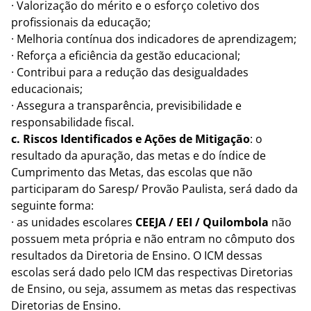
· Valorização do mérito e o esforço coletivo dos
profissionais da educação;
· Melhoria contínua dos indicadores de aprendizagem;
· Reforça a eficiência da gestão educacional;
· Contribui para a redução das desigualdades
educacionais;
· Assegura a transparência, previsibilidade e
responsabilidade fiscal.
c.
Riscos Identificados e Ações de Mitigação
: o
resultado da apuração, das metas e do índice de
Cumprimento das Metas,
das escolas que não
participaram do Saresp/ Provão Paulista, será dado da
seguinte forma:
· as unidades escolares
CEEJA / EEI / Quilombola
não
possuem meta própria e não entram no cômputo dos
resultados da Diretoria de Ensino. O ICM dessas
escolas será dado pelo ICM das respectivas Diretorias
de Ensino, ou seja, assumem as metas das respectivas
Diretorias de Ensino.