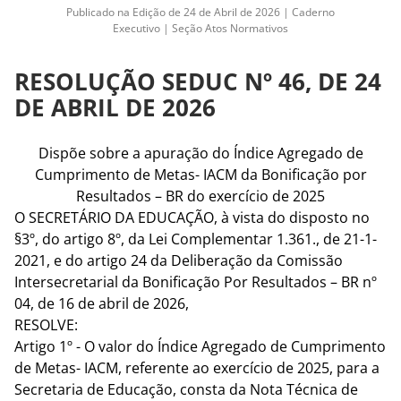
Publicado na Edição de 24 de Abril de 2026 | Caderno
Executivo | Seção Atos Normativos
RESOLUÇÃO SEDUC Nº 46, DE 24
DE ABRIL DE 2026
Dispõe sobre a apuração do Índice Agregado de
Cumprimento de Metas- IACM da Bonificação por
Resultados – BR do exercício de 2025
O SECRETÁRIO DA EDUCAÇÃO, à vista do disposto no
§3º, do artigo 8º, da Lei Complementar 1.361., de 21-1-
2021, e do artigo 24 da Deliberação da Comissão
Intersecretarial da Bonificação Por Resultados – BR nº
04, de 16 de abril de 2026,
RESOLVE:
Artigo 1º - O valor do Índice Agregado de Cumprimento
de Metas- IACM, referente ao exercício de 2025, para a
Secretaria de Educação, consta da Nota Técnica de