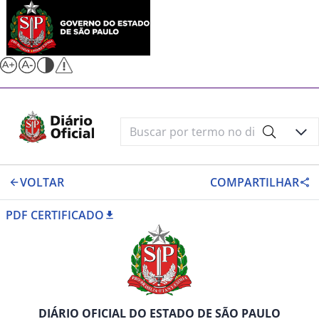
VOLTAR
COMPARTILHAR
PDF CERTIFICADO
DIÁRIO OFICIAL DO ESTADO DE SÃO PAULO