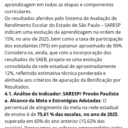
aprendizagem em todas as etapas e componentes
curriculares.
Os resultados aferidos pelo Sistema de Avaliação de
Rendimento Escolar do Estado de São Paulo – SARESP
indicam uma evolução da aprendizagem na ordem de
15%, no ano de 2025, bem como a taxa de participação
dos estudantes (TPS) em patamar aproximado de 90%.
Considera-se, ainda, que com a incorporação dos
resultados do SAEB, projeta-se uma evolução
consolidada da rede estadual de aproximadamente
12%, refletindo estimativa técnica ponderada e
alinhada aos critérios de apuração da Bonificação por
Resultados.
4.1. Análise do Indicador: SARESP/ Provão Paulista
a.
Alcance da Meta e Estratégias
Adotadas
: O
percentual de atingimento da meta na rede estadual
de ensino é de
75,61 % das escolas, no ano de 2025
,
superada em 60% do ano anterior (15,62% das