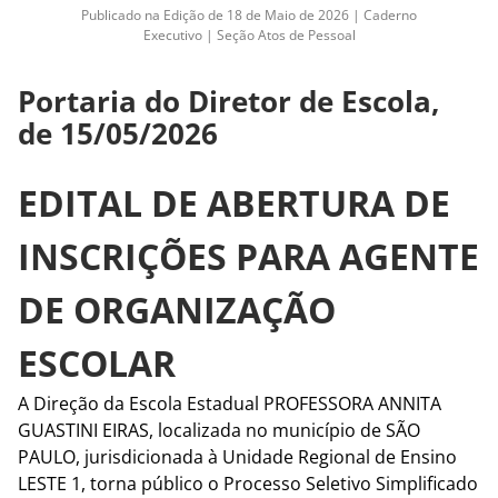
Publicado na Edição de 18 de Maio de 2026 | Caderno
Executivo | Seção Atos de Pessoal
Portaria do Diretor de Escola,
de 15/05/2026
EDITAL DE ABERTURA DE
INSCRIÇÕES PARA AGENTE
DE ORGANIZAÇÃO
ESCOLAR
A Direção da Escola Estadual PROFESSORA ANNITA
GUASTINI EIRAS, localizada no município de SÃO
PAULO, jurisdicionada à Unidade Regional de Ensino
LESTE 1, torna público o Processo Seletivo Simplificado