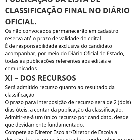
CLASSIFICAÇÃO FINAL NO DIÁRIO
OFICIAL.
Os não convocados permanecerão em cadastro
reserva até o prazo de validade do edital.
É de responsabilidade exclusiva do candidato
acompanhar, por meio do Diário Oficial do Estado,
todas as publicações referentes aos editais e
comunicados.
XI – DOS RECURSOS
Será admitido recurso quanto ao resultado da
classificação.
O prazo para interposição de recurso será de 2 (dois)
dias úteis, a contar da publicação da classificação.
Admitir-se-á um único recurso por candidato, desde
que devidamente fundamentado.
Compete ao Diretor Escolar/Diretor de Escola a
decisão dos recursos impetrados, sendo soberana em