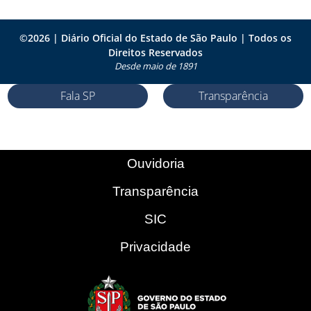
©
2026
| Diário Oficial do Estado de São Paulo | Todos os
Direitos Reservados
Desde maio de 1891
Fala SP
Transparência
Ouvidoria
Transparência
SIC
Privacidade