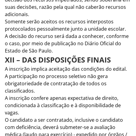
suas decisões, razão pela qual não caberão recursos
adicionais.
Somente serão aceitos os recursos interpostos
protocolados pessoalmente junto a unidade escolar.
A decisão do recurso será dada a conhecer, conforme
o caso, por meio de publicação no Diário Oficial do
Estado de São Paulo.
XII – DAS DISPOSIÇÕES FINAIS
A inscrição implica aceitação das condições do edital.
A participação no processo seletivo não gera
obrigatoriedade de contratação de todos os
classificados.
A inscrição confere apenas expectativa de direito,
condicionada à classificação e à disponibilidade de
vagas.
O candidato a ser contratado, inclusive o candidato
com deficiência, deverá submeter-se a avaliação
médica (laudo para exercício) - expedido por órgãos /