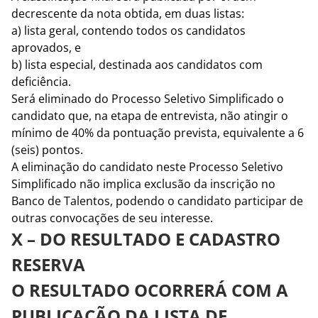
decrescente da nota obtida, em duas listas:
a) lista geral, contendo todos os candidatos
aprovados, e
b) lista especial, destinada aos candidatos com
deficiência.
Será eliminado do Processo Seletivo Simplificado o
candidato que, na etapa de entrevista, não atingir o
mínimo de 40% da pontuação prevista, equivalente a 6
(seis) pontos.
A eliminação do candidato neste Processo Seletivo
Simplificado não implica exclusão da inscrição no
Banco de Talentos, podendo o candidato participar de
outras convocações de seu interesse.
X – DO RESULTADO E CADASTRO
RESERVA
O RESULTADO OCORRERÁ COM A
PUBLICAÇÃO DA LISTA DE