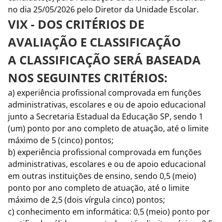
no dia 25/05/2026 pelo Diretor da Unidade Escolar.
VIX - DOS CRITÉRIOS DE
AVALIAÇÃO E CLASSIFICAÇÃO
A CLASSIFICAÇÃO SERÁ BASEADA
NOS SEGUINTES CRITÉRIOS:
a) experiência profissional comprovada em funções
administrativas, escolares e ou de apoio educacional
junto a Secretaria Estadual da Educação SP, sendo 1
(um) ponto por ano completo de atuação, até o limite
máximo de 5 (cinco) pontos;
b) experiência profissional comprovada em funções
administrativas, escolares e ou de apoio educacional
em outras instituições de ensino, sendo 0,5 (meio)
ponto por ano completo de atuação, até o limite
máximo de 2,5 (dois vírgula cinco) pontos;
c) conhecimento em informática: 0,5 (meio) ponto por