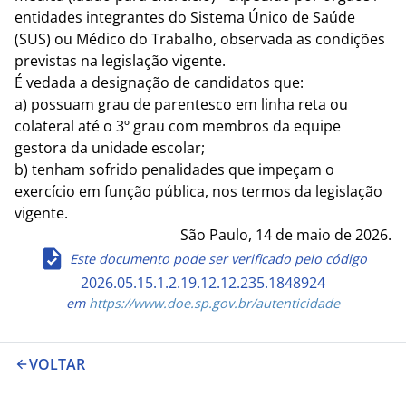
entidades integrantes do Sistema Único de Saúde
(SUS) ou Médico do Trabalho, observada as condições
previstas na legislação vigente.
É vedada a designação de candidatos que:
a) possuam grau de parentesco em linha reta ou
colateral até o 3º grau com membros da equipe
gestora da unidade escolar;
b) tenham sofrido penalidades que impeçam o
exercício em função pública, nos termos da legislação
vigente.
São Paulo, 14 de maio de 2026.
Este documento pode ser verificado pelo código
2026.05.15.1.2.19.12.12.235.1848924
em
https://www.doe.sp.gov.br/autenticidade
VOLTAR