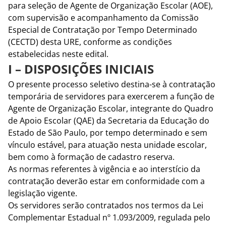
para seleção de Agente de Organização Escolar (AOE),
com supervisão e acompanhamento da Comissão
Especial de Contratação por Tempo Determinado
(CECTD) desta URE, conforme as condições
estabelecidas neste edital.
I – DISPOSIÇÕES INICIAIS
O presente processo seletivo destina-se à contratação
temporária de servidores para exercerem a função de
Agente de Organização Escolar, integrante do Quadro
de Apoio Escolar (QAE) da Secretaria da Educação do
Estado de São Paulo, por tempo determinado e sem
vínculo estável, para atuação nesta unidade escolar,
bem como à formação de cadastro reserva.
As normas referentes à vigência e ao interstício da
contratação deverão estar em conformidade com a
legislação vigente.
Os servidores serão contratados nos termos da Lei
Complementar Estadual nº 1.093/2009, regulada pelo