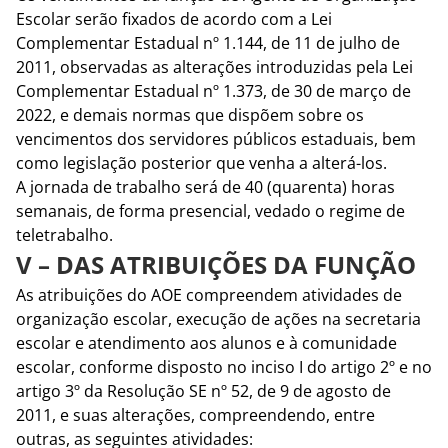
Escolar serão fixados de acordo com a Lei
Complementar Estadual nº 1.144, de 11 de julho de
2011, observadas as alterações introduzidas pela Lei
Complementar Estadual nº 1.373, de 30 de março de
2022, e demais normas que dispõem sobre os
vencimentos dos servidores públicos estaduais, bem
como legislação posterior que venha a alterá-los.
A jornada de trabalho será de 40 (quarenta) horas
semanais, de forma presencial, vedado o regime de
teletrabalho.
V – DAS ATRIBUIÇÕES DA FUNÇÃO
As atribuições do AOE compreendem atividades de
organização escolar, execução de ações na secretaria
escolar e atendimento aos alunos e à comunidade
escolar, conforme disposto no inciso I do artigo 2º e no
artigo 3º da Resolução SE nº 52, de 9 de agosto de
2011, e suas alterações, compreendendo, entre
outras, as seguintes atividades: