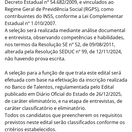
Decreto Estadual nº 54.682/2009, e vinculados ao
Regime Geral de Previdência Social (RGPS), como
contribuintes do INSS, conforme a Lei Complementar
Estadual nº 1.010/2007.
A seleção será realizada mediante análise documental
e entrevista, observando competências e habilidades,
nos termos da Resolução SE nº 52, de 09/08/2011,
alterada pela Resolução SEDUC nº 99, de 12/11/2024,
não havendo prova escrita.
A seleção para a função de que trata este edital será
efetuada com base na efetivação da inscrição realizada
no Banco de Talentos, regulamentada pelo Edital
publicado em Diário Oficial do Estado de 26/12/2025,
de caráter eliminatório, e na etapa de entrevistas, de
caráter classificatório e eliminatório.
Todos os candidatos que preencherem os requisitos
previstos neste edital serão classificados conforme os
critérios estabelecidos.