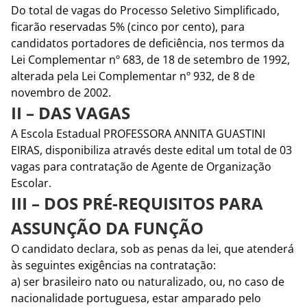
Do total de vagas do Processo Seletivo Simplificado,
ficarão reservadas 5% (cinco por cento), para
candidatos portadores de deficiência, nos termos da
Lei Complementar nº 683, de 18 de setembro de 1992,
alterada pela Lei Complementar nº 932, de 8 de
novembro de 2002.
II – DAS VAGAS
A Escola Estadual PROFESSORA ANNITA GUASTINI
EIRAS, disponibiliza através deste edital um total de 03
vagas para contratação de Agente de Organização
Escolar.
III – DOS PRÉ-REQUISITOS PARA
ASSUNÇÃO DA FUNÇÃO
O candidato declara, sob as penas da lei, que atenderá
às seguintes exigências na contratação:
a) ser brasileiro nato ou naturalizado, ou, no caso de
nacionalidade portuguesa, estar amparado pelo