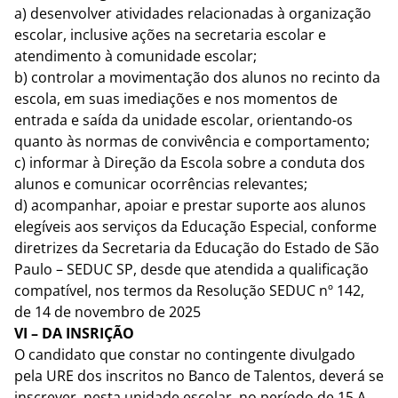
a) desenvolver atividades relacionadas à organização
escolar, inclusive ações na secretaria escolar e
atendimento à comunidade escolar;
b) controlar a movimentação dos alunos no recinto da
escola, em suas imediações e nos momentos de
entrada e saída da unidade escolar, orientando-os
quanto às normas de convivência e comportamento;
c) informar à Direção da Escola sobre a conduta dos
alunos e comunicar ocorrências relevantes;
d) acompanhar, apoiar e prestar suporte aos alunos
elegíveis aos serviços da Educação Especial, conforme
diretrizes da Secretaria da Educação do Estado de São
Paulo – SEDUC SP, desde que atendida a qualificação
compatível, nos termos da Resolução SEDUC nº 142,
de 14 de novembro de 2025
VI – DA INSRIÇÃO
O candidato que constar no contingente divulgado
pela URE dos inscritos no Banco de Talentos, deverá se
inscrever, nesta unidade escolar, no período de 15 A