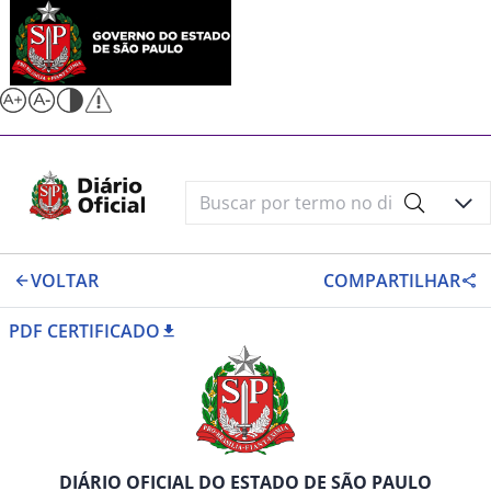
VOLTAR
COMPARTILHAR
PDF CERTIFICADO
DIÁRIO OFICIAL DO ESTADO DE SÃO PAULO