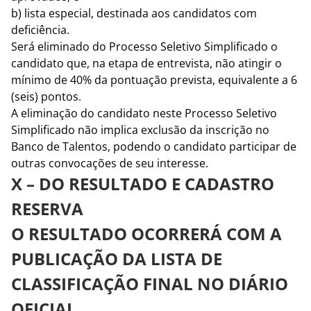
b) lista especial, destinada aos candidatos com
deficiência.
Será eliminado do Processo Seletivo Simplificado o
candidato que, na etapa de entrevista, não atingir o
mínimo de 40% da pontuação prevista, equivalente a 6
(seis) pontos.
A eliminação do candidato neste Processo Seletivo
Simplificado não implica exclusão da inscrição no
Banco de Talentos, podendo o candidato participar de
outras convocações de seu interesse.
X – DO RESULTADO E CADASTRO
RESERVA
O RESULTADO OCORRERÁ COM A
PUBLICAÇÃO DA LISTA DE
CLASSIFICAÇÃO FINAL NO DIÁRIO
OFICIAL.