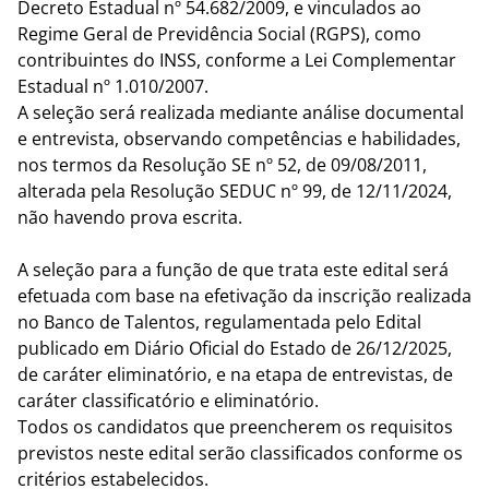
Decreto Estadual nº 54.682/2009, e vinculados ao
Regime Geral de Previdência Social (RGPS), como
contribuintes do INSS, conforme a Lei Complementar
Estadual nº 1.010/2007.
A seleção será realizada mediante análise documental
e entrevista, observando competências e habilidades,
nos termos da Resolução SE nº 52, de 09/08/2011,
alterada pela Resolução SEDUC nº 99, de 12/11/2024,
não havendo prova escrita.
A seleção para a função de que trata este edital será
efetuada com base na efetivação da inscrição realizada
no Banco de Talentos, regulamentada pelo Edital
publicado em Diário Oficial do Estado de 26/12/2025,
de caráter eliminatório, e na etapa de entrevistas, de
caráter classificatório e eliminatório.
Todos os candidatos que preencherem os requisitos
previstos neste edital serão classificados conforme os
critérios estabelecidos.