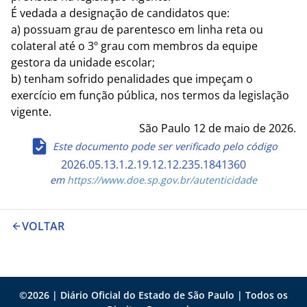
É vedada a designação de candidatos que:
a) possuam grau de parentesco em linha reta ou
colateral até o 3º grau com membros da equipe
gestora da unidade escolar;
b) tenham sofrido penalidades que impeçam o
exercício em função pública, nos termos da legislação
vigente.
São Paulo 12 de maio de 2026.
Este documento pode ser verificado pelo código
2026.05.13.1.2.19.12.12.235.1841360
em
https://www.doe.sp.gov.br/autenticidade
VOLTAR
©
2026
| Diário Oficial do Estado de São Paulo | Todos os