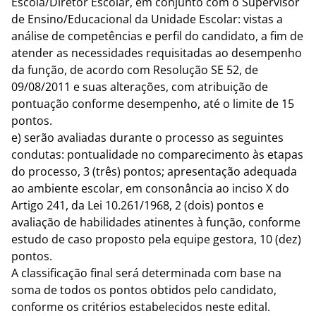
Escola/Diretor Escolar, em conjunto com o Supervisor
de Ensino/Educacional da Unidade Escolar: vistas a
análise de competências e perfil do candidato, a fim de
atender as necessidades requisitadas ao desempenho
da função, de acordo com Resolução SE 52, de
09/08/2011 e suas alterações, com atribuição de
pontuação conforme desempenho, até o limite de 15
pontos.
e) serão avaliadas durante o processo as seguintes
condutas: pontualidade no comparecimento às etapas
do processo, 3 (três) pontos; apresentação adequada
ao ambiente escolar, em consonância ao inciso X do
Artigo 241, da Lei 10.261/1968, 2 (dois) pontos e
avaliação de habilidades atinentes à função, conforme
estudo de caso proposto pela equipe gestora, 10 (dez)
pontos.
A classificação final será determinada com base na
soma de todos os pontos obtidos pelo candidato,
conforme os critérios estabelecidos neste edital.