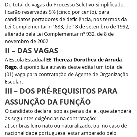
Do total de vagas do Processo Seletivo Simplificado,
ficarão reservadas 5% (cinco por cento), para
candidatos portadores de deficiência, nos termos da
Lei Complementar nº 683, de 18 de setembro de 1992,
alterada pela Lei Complementar nº 932, de 8 de
novembro de 2002.
II – DAS VAGAS
A Escola Estadual
EE Thereza Dorothea de Arruda
Rego
, disponibiliza através deste edital um total de
(01) vaga para contratação de Agente de Organização
Escolar.
III – DOS PRÉ-REQUISITOS PARA
ASSUNÇÃO DA FUNÇÃO
O candidato declara, sob as penas da lei, que atenderá
às seguintes exigências na contratação:
a) ser brasileiro nato ou naturalizado, ou, no caso de
nacionalidade portuguesa, estar amparado pelo