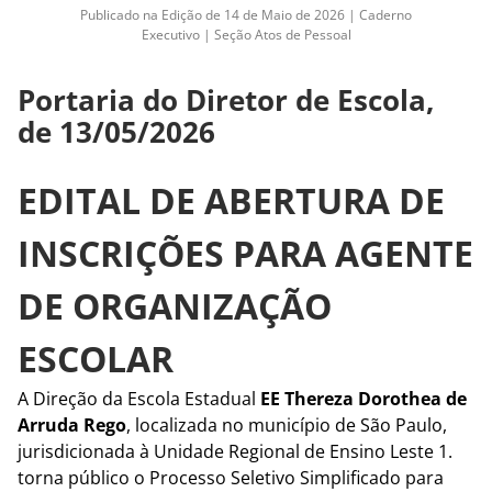
Publicado na Edição de 14 de Maio de 2026 | Caderno
Executivo | Seção Atos de Pessoal
Portaria do Diretor de Escola,
de 13/05/2026
EDITAL DE ABERTURA DE
INSCRIÇÕES PARA AGENTE
DE ORGANIZAÇÃO
ESCOLAR
A Direção da Escola Estadual
EE Thereza Dorothea de
Arruda Rego
, localizada no município de São Paulo,
jurisdicionada à Unidade Regional de Ensino Leste 1.
torna público o Processo Seletivo Simplificado para