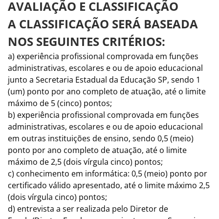
AVALIAÇÃO E CLASSIFICAÇÃO
A CLASSIFICAÇÃO SERÁ BASEADA
NOS SEGUINTES CRITÉRIOS:
a) experiência profissional comprovada em funções
administrativas, escolares e ou de apoio educacional
junto a Secretaria Estadual da Educação SP, sendo 1
(um) ponto por ano completo de atuação, até o limite
máximo de 5 (cinco) pontos;
b) experiência profissional comprovada em funções
administrativas, escolares e ou de apoio educacional
em outras instituições de ensino, sendo 0,5 (meio)
ponto por ano completo de atuação, até o limite
máximo de 2,5 (dois vírgula cinco) pontos;
c) conhecimento em informática: 0,5 (meio) ponto por
certificado válido apresentado, até o limite máximo 2,5
(dois vírgula cinco) pontos;
d) entrevista a ser realizada pelo Diretor de