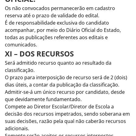
Os não convocados permanecerão em cadastro
reserva até o prazo de validade do edital.
É de responsabilidade exclusiva do candidato
acompanhar, por meio do Diário Oficial do Estado,
todas as publicações referentes aos editais e
comunicados.
XI – DOS RECURSOS
Será admitido recurso quanto ao resultado da
classificação.
O prazo para interposição de recurso será de 2 (dois)
dias úteis, a contar da publicação da classificação.
Admitir-se-á um único recurso por candidato, desde
que devidamente fundamentado.
Compete ao Diretor Escolar/Diretor de Escola a
decisão dos recursos impetrados, sendo soberana em
suas decisões, razão pela qual não caberão recursos
adicionais.
Somente serão aceitos os recursos interpostos