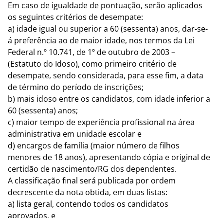
Em caso de igualdade de pontuação, serão aplicados
os seguintes critérios de desempate:
a) idade igual ou superior a 60 (sessenta) anos, dar-se-
á preferência ao de maior idade, nos termos da Lei
Federal n.º 10.741, de 1º de outubro de 2003 –
(Estatuto do Idoso), como primeiro critério de
desempate, sendo considerada, para esse fim, a data
de término do período de inscrições;
b) mais idoso entre os candidatos, com idade inferior a
60 (sessenta) anos;
c) maior tempo de experiência profissional na área
administrativa em unidade escolar e
d) encargos de família (maior número de filhos
menores de 18 anos), apresentando cópia e original de
certidão de nascimento/RG dos dependentes.
A classificação final será publicada por ordem
decrescente da nota obtida, em duas listas:
a) lista geral, contendo todos os candidatos
aprovados, e