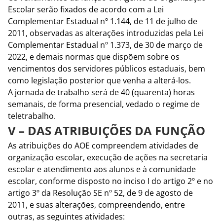
Escolar serão fixados de acordo com a Lei
Complementar Estadual nº 1.144, de 11 de julho de
2011, observadas as alterações introduzidas pela Lei
Complementar Estadual nº 1.373, de 30 de março de
2022, e demais normas que dispõem sobre os
vencimentos dos servidores públicos estaduais, bem
como legislação posterior que venha a alterá-los.
A jornada de trabalho será de 40 (quarenta) horas
semanais, de forma presencial, vedado o regime de
teletrabalho.
V – DAS ATRIBUIÇÕES DA FUNÇÃO
As atribuições do AOE compreendem atividades de
organização escolar, execução de ações na secretaria
escolar e atendimento aos alunos e à comunidade
escolar, conforme disposto no inciso I do artigo 2º e no
artigo 3º da Resolução SE nº 52, de 9 de agosto de
2011, e suas alterações, compreendendo, entre
outras, as seguintes atividades: