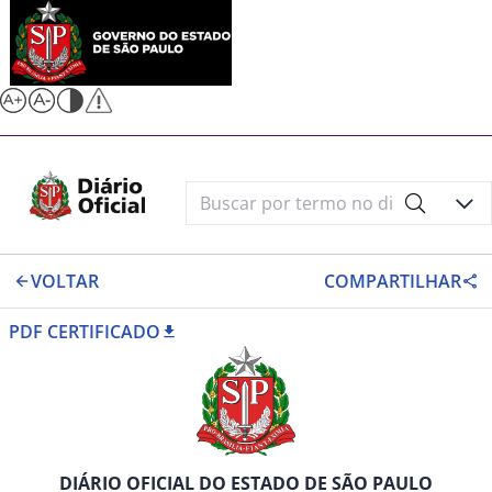
VOLTAR
COMPARTILHAR
PDF CERTIFICADO
DIÁRIO OFICIAL DO ESTADO DE SÃO PAULO