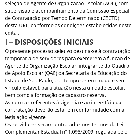
seleção de Agente de Organização Escolar (AOE), com
supervisão e acompanhamento da Comissão Especial
de Contratação por Tempo Determinado (CECTD)
desta URE, conforme as condições estabelecidas neste
edital.
I – DISPOSIÇÕES INICIAIS
O presente processo seletivo destina-se à contratação
temporária de servidores para exercerem a função de
Agente de Organização Escolar, integrante do Quadro
de Apoio Escolar (QAE) da Secretaria da Educação do
Estado de São Paulo, por tempo determinado e sem
vínculo estável, para atuação nesta unidade escolar,
bem como à formação de cadastro reserva.
As normas referentes à vigência e ao interstício da
contratação deverão estar em conformidade com a
legislação vigente.
Os servidores serão contratados nos termos da Lei
Complementar Estadual nº 1.093/2009, regulada pelo