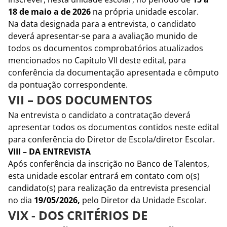
18 de maio a de 2026
na própria unidade escolar.
Na data designada para a entrevista, o candidato
deverá apresentar-se para a avaliação munido de
todos os documentos comprobatórios atualizados
mencionados no Capítulo VII deste edital, para
conferência da documentação apresentada e cômputo
da pontuação correspondente.
VII – DOS DOCUMENTOS
Na entrevista o candidato a contratação deverá
apresentar todos os documentos contidos neste edital
para conferência do Diretor de Escola/diretor Escolar.
VIII – DA ENTREVISTA
Após conferência da inscrição no Banco de Talentos,
esta unidade escolar entrará em contato com o(s)
candidato(s) para realização da entrevista presencial
no dia
19/05/2026,
pelo Diretor da Unidade Escolar.
VIX - DOS CRITÉRIOS DE