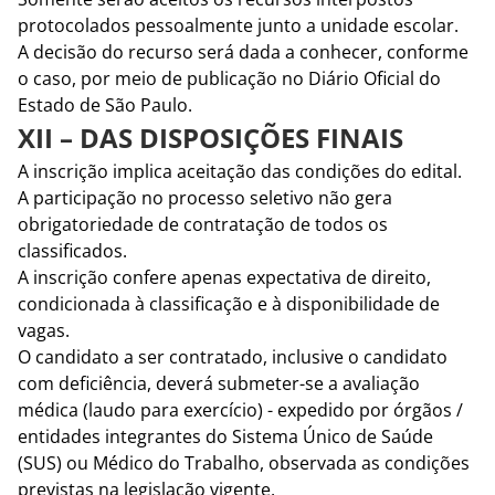
protocolados pessoalmente junto a unidade escolar.
A decisão do recurso será dada a conhecer, conforme
o caso, por meio de publicação no Diário Oficial do
Estado de São Paulo.
XII – DAS DISPOSIÇÕES FINAIS
A inscrição implica aceitação das condições do edital.
A participação no processo seletivo não gera
obrigatoriedade de contratação de todos os
classificados.
A inscrição confere apenas expectativa de direito,
condicionada à classificação e à disponibilidade de
vagas.
O candidato a ser contratado, inclusive o candidato
com deficiência, deverá submeter-se a avaliação
médica (laudo para exercício) - expedido por órgãos /
entidades integrantes do Sistema Único de Saúde
(SUS) ou Médico do Trabalho, observada as condições
previstas na legislação vigente.