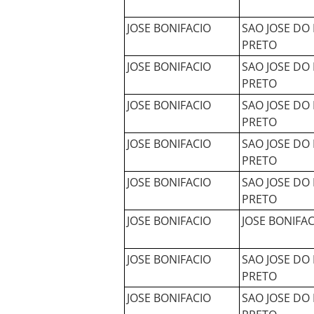
JOSE BONIFACIO
SAO JOSE DO 
PRETO
JOSE BONIFACIO
SAO JOSE DO 
PRETO
JOSE BONIFACIO
SAO JOSE DO 
PRETO
JOSE BONIFACIO
SAO JOSE DO 
PRETO
JOSE BONIFACIO
SAO JOSE DO 
PRETO
JOSE BONIFACIO
JOSE BONIFAC
JOSE BONIFACIO
SAO JOSE DO 
PRETO
JOSE BONIFACIO
SAO JOSE DO 