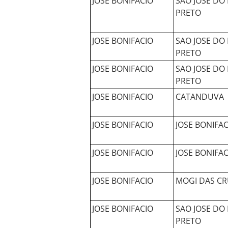
JOSE BONIFACIO
SAO JOSE DO 
PRETO
JOSE BONIFACIO
SAO JOSE DO 
PRETO
JOSE BONIFACIO
SAO JOSE DO 
PRETO
JOSE BONIFACIO
CATANDUVA
JOSE BONIFACIO
JOSE BONIFAC
JOSE BONIFACIO
JOSE BONIFAC
JOSE BONIFACIO
MOGI DAS CR
JOSE BONIFACIO
SAO JOSE DO 
PRETO