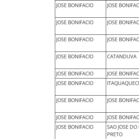
JOSE BONIFACIO
JOSE BONIFAC
JOSE BONIFACIO
JOSE BONIFAC
JOSE BONIFACIO
JOSE BONIFAC
JOSE BONIFACIO
CATANDUVA
JOSE BONIFACIO
JOSE BONIFAC
JOSE BONIFACIO
ITAQUAQUEC
JOSE BONIFACIO
JOSE BONIFAC
JOSE BONIFACIO
JOSE BONIFAC
JOSE BONIFACIO
SAO JOSE DO 
PRETO