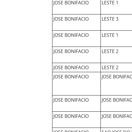
JOSE BONIFACIO
LESTE 1
JOSE BONIFACIO
LESTE 3
JOSE BONIFACIO
LESTE 1
JOSE BONIFACIO
LESTE 2
JOSE BONIFACIO
LESTE 2
JOSE BONIFACIO
JOSE BONIFAC
JOSE BONIFACIO
JOSE BONIFAC
JOSE BONIFACIO
JOSE BONIFAC