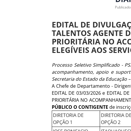
Publicado
EDITAL DE DIVULGA
TALENTOS AGENTE 
PRIORITÁRIA NO A
ELEGÍVEIS AOS SERV
Processo Seletivo Simplificado - 
acompanhamento, apoio e suporte 
Secretaria do Estado da Educação 
A Chefe de Departamento - Dirigen
EDITAL DE 03/03/2026 e EDITAL 
PRIORITÁRIA NO ACOMPANHAMENTO
PÚBLICO O CONTIGENTE
de inscri
DIRETORIA DE
DIRETORIA D
OPÇÃO 1
OPÇÃO 2