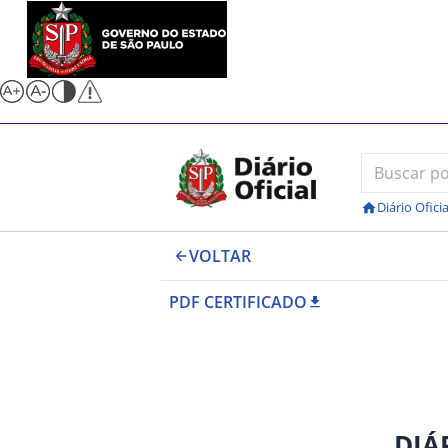
Diário Oficia
VOLTAR
PDF CERTIFICADO
DIÁ