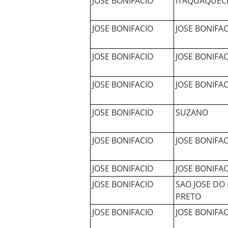
JOSE BONIFACIO
ITAQUAQUEC
JOSE BONIFACIO
JOSE BONIFAC
JOSE BONIFACIO
JOSE BONIFAC
JOSE BONIFACIO
JOSE BONIFAC
JOSE BONIFACIO
SUZANO
JOSE BONIFACIO
JOSE BONIFAC
JOSE BONIFACIO
JOSE BONIFAC
JOSE BONIFACIO
SAO JOSE DO 
PRETO
JOSE BONIFACIO
JOSE BONIFAC