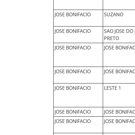
JOSE BONIFACIO
SUZANO
JOSE BONIFACIO
SAO JOSE DO 
PRETO
JOSE BONIFACIO
JOSE BONIFAC
JOSE BONIFACIO
JOSE BONIFAC
JOSE BONIFACIO
LESTE 1
JOSE BONIFACIO
JOSE BONIFAC
JOSE BONIFACIO
JOSE BONIFAC