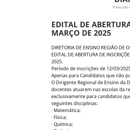
Publicado 
EDITAL DE ABERTURA
MARÇO DE 2025
DIRETORIA DE ENSINO REGIÃO DE 
EDITAL DE ABERTURA DE INSCRIÇ
2025.
Período de inscrições de 12/03/2025
Apenas para Candidatos que não pos
O Dirigente Regional de Ensino da 
docentes atuarem nas escolas da re
exclusivamente para candidatos que
seguintes disciplinas:
· Matemática;
· Física;
· Química;