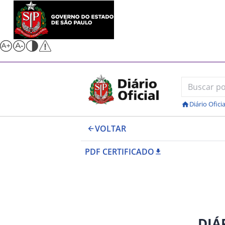
Diário Oficia
VOLTAR
PDF CERTIFICADO
DIÁ