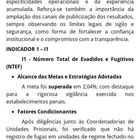
especificidades operacionais e da experiência
acumulada. Reforça-se também a importância da
ampliação dos canais de publicização dos resultados,
sempre observando os limites legais de sigilo e
segurança, como forma de fortalecer a confiança
institucional e o compromisso com a transparência.
INDICADOR 1 – I1
I1 - Número Total de Evadidos e Fugitivos
(NTEF)
Alcance das Metas e Estratégias Adotadas
A meta foi
superada
em 2,04%, com destaque
para a rigorosa vigilância exercida nos
estabelecimentos penais.
Fatores Condicionantes
Após diligências junto às Coordenadorias de
Unidades Prisionais, foi verificado que não há
registro de fugas em unidades de regime fechado no