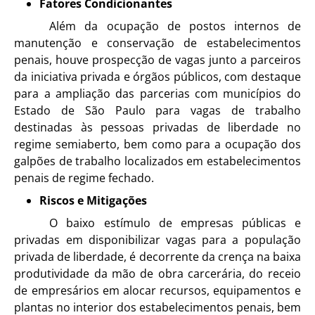
Fatores Condicionantes
Além da ocupação de postos internos de
manutenção e conservação de estabelecimentos
penais, houve prospecção de vagas junto a parceiros
da iniciativa privada e órgãos públicos, com destaque
para a ampliação das parcerias com municípios do
Estado de São Paulo para vagas de trabalho
destinadas às pessoas privadas de liberdade no
regime semiaberto, bem como para a ocupação dos
galpões de trabalho localizados em estabelecimentos
penais de regime fechado.
Riscos e Mitigações
O baixo estímulo de empresas públicas e
privadas em disponibilizar vagas para a população
privada de liberdade, é decorrente da crença na baixa
produtividade da mão de obra carcerária, do receio
de empresários em alocar recursos, equipamentos e
plantas no interior dos estabelecimentos penais, bem