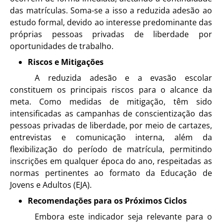
das matrículas. Soma-se a isso a reduzida adesão ao
estudo formal, devido ao interesse predominante das
próprias pessoas privadas de liberdade por
oportunidades de trabalho.
Riscos e Mitigações
A reduzida adesão e a evasão escolar
constituem os principais riscos para o alcance da
meta. Como medidas de mitigação, têm sido
intensificadas as campanhas de conscientização das
pessoas privadas de liberdade, por meio de cartazes,
entrevistas e comunicação interna, além da
flexibilização do período de matrícula, permitindo
inscrições em qualquer época do ano, respeitadas as
normas pertinentes ao formato da Educação de
Jovens e Adultos (EJA).
Recomendações para os Próximos Ciclos
Embora este indicador seja relevante para o