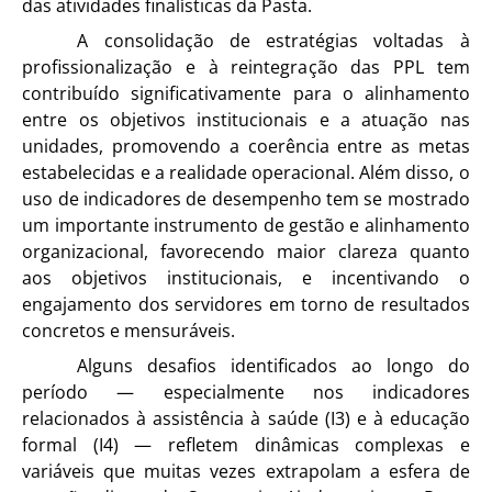
das atividades finalísticas da Pasta.
A consolidação de estratégias voltadas à
profissionalização e à reintegração das PPL tem
contribuído significativamente para o alinhamento
entre os objetivos institucionais e a atuação nas
unidades, promovendo a coerência entre as metas
estabelecidas e a realidade operacional. Além disso, o
uso de indicadores de desempenho tem se mostrado
um importante instrumento de gestão e alinhamento
organizacional, favorecendo maior clareza quanto
aos objetivos institucionais, e incentivando o
engajamento dos servidores em torno de resultados
concretos e mensuráveis.
Alguns desafios identificados ao longo do
período — especialmente nos indicadores
relacionados à assistência à saúde (I3) e à educação
formal (I4) — refletem dinâmicas complexas e
variáveis que muitas vezes extrapolam a esfera de