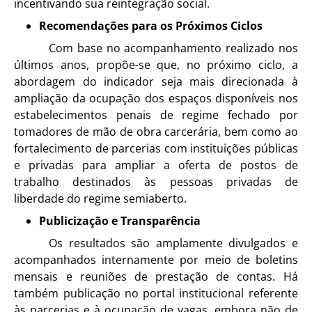
incentivando sua reintegração social.
Recomendações para os Próximos Ciclos
Com base no acompanhamento realizado nos
últimos anos, propõe-se que, no próximo ciclo, a
abordagem do indicador seja mais direcionada à
ampliação da ocupação dos espaços disponíveis nos
estabelecimentos penais de regime fechado por
tomadores de mão de obra carcerária, bem como ao
fortalecimento de parcerias com instituições públicas
e privadas para ampliar a oferta de postos de
trabalho destinados às pessoas privadas de
liberdade do regime semiaberto.
Publicização e Transparência
Os resultados são amplamente divulgados e
acompanhados internamente por meio de boletins
mensais e reuniões de prestação de contas. Há
também publicação no portal institucional referente
às parcerias e à ocupação de vagas, embora não de