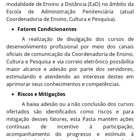
modalidade de Ensino a Distância (EaD) no âmbito da
Escola de Administração Penitenciária (atual
Coordenadoria de Ensino, Cultura e Pesquisa).
Fatores Condicionantes
A realização de divulgação dos cursos de
desenvolvimento profissional por meio dos canais
oficiais de comunicação da Coordenadoria de Ensino,
Cultura e Pesquisa e via correio eletrônico possibilita
maior alcance e adesão por parte dos servidores,
estimulando e atendendo ao interesse destes em
aprimorar seus conhecimentos e competências.
Riscos e Mitigações
A baixa adesão ou a não conclusão dos cursos
ofertados são identificados como riscos e para
mitigação desses fatores, esta Pasta mantém ações
contínuas de incentivo à participação,
acompanhamento do progresso e estímulo à