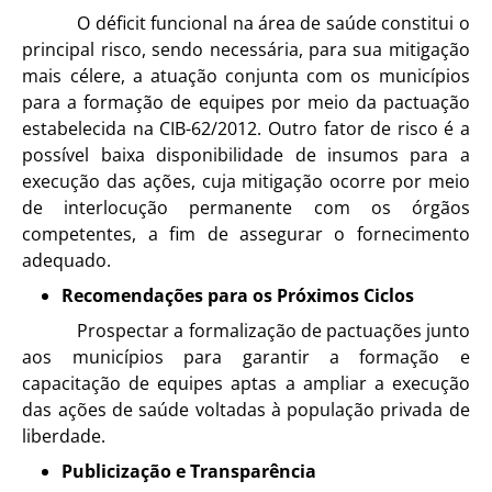
O déficit funcional na área de saúde constitui o
principal risco, sendo necessária, para sua mitigação
mais célere, a atuação conjunta com os municípios
para a formação de equipes por meio da pactuação
estabelecida na CIB-62/2012. Outro fator de risco é a
possível baixa disponibilidade de insumos para a
execução das ações, cuja mitigação ocorre por meio
de interlocução permanente com os órgãos
competentes, a fim de assegurar o fornecimento
adequado.
Recomendações para os Próximos Ciclos
Prospectar a formalização de pactuações junto
aos municípios para garantir a formação e
capacitação de equipes aptas a ampliar a execução
das ações de saúde voltadas à população privada de
liberdade.
Publicização e Transparência