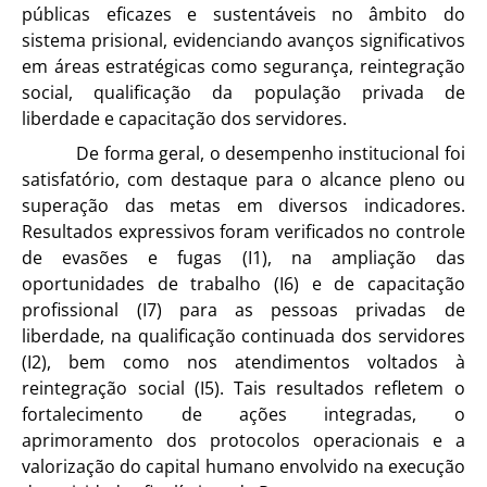
públicas eficazes e sustentáveis no âmbito do
sistema prisional, evidenciando avanços significativos
em áreas estratégicas como segurança, reintegração
social, qualificação da população privada de
liberdade e capacitação dos servidores.
De forma geral, o desempenho institucional foi
satisfatório, com destaque para o alcance pleno ou
superação das metas em diversos indicadores.
Resultados expressivos foram verificados no controle
de evasões e fugas (I1), na ampliação das
oportunidades de trabalho (I6) e de capacitação
profissional (I7) para as pessoas privadas de
liberdade, na qualificação continuada dos servidores
(I2), bem como nos atendimentos voltados à
reintegração social (I5). Tais resultados refletem o
fortalecimento de ações integradas, o
aprimoramento dos protocolos operacionais e a
valorização do capital humano envolvido na execução