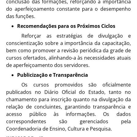
conclusão das formações, reforçando a importância
do aperfeiçoamento constante para o desempenho
das funções.
Recomendações para os Próximos Ciclos
Reforçar as estratégias de divulgação e
conscientização sobre a importância da capacitação,
bem como promover a revisão periódica da grade de
cursos ofertados, alinhando-a às necessidades atuais
de aperfeiçoamento dos servidores.
Publicização e Transparência
Os cursos promovidos são oficialmente
publicados no Diário Oficial do Estado, tanto no
chamamento para inscrição quanto na divulgação da
relação de concluintes, garantindo transparência e
acesso público às informações. Os dados
correspondentes são gerenciados pela
Coordenadoria de Ensino, Cultura e Pesquisa.