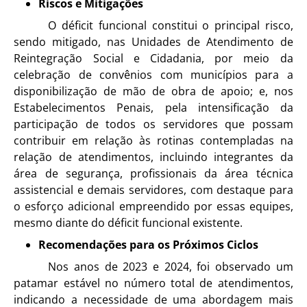
Riscos e Mitigações
O déficit funcional constitui o principal risco,
sendo mitigado, nas Unidades de Atendimento de
Reintegração Social e Cidadania, por meio da
celebração de convênios com municípios para a
disponibilização de mão de obra de apoio; e, nos
Estabelecimentos Penais, pela intensificação da
participação de todos os servidores que possam
contribuir em relação às rotinas contempladas na
relação de atendimentos, incluindo integrantes da
área de segurança, profissionais da área técnica
assistencial e demais servidores, com destaque para
o esforço adicional empreendido por essas equipes,
mesmo diante do déficit funcional existente.
Recomendações para os Próximos Ciclos
Nos anos de 2023 e 2024, foi observado um
patamar estável no número total de atendimentos,
indicando a necessidade de uma abordagem mais