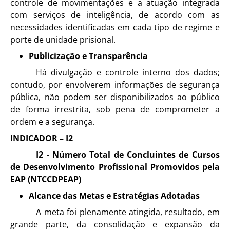
controle de movimentações e a atuação integrada
com serviços de inteligência, de acordo com as
necessidades identificadas em cada tipo de regime e
porte de unidade prisional.
Publicização e Transparência
Há divulgação e controle interno dos dados;
contudo, por envolverem informações de segurança
pública, não podem ser disponibilizados ao público
de forma irrestrita, sob pena de comprometer a
ordem e a segurança.
INDICADOR – I2
I2 - Número Total de Concluintes de Cursos
de Desenvolvimento Profissional Promovidos pela
EAP (NTCCDPEAP)
Alcance das Metas e Estratégias Adotadas
A meta foi plenamente atingida, resultado, em
grande parte, da consolidação e expansão da