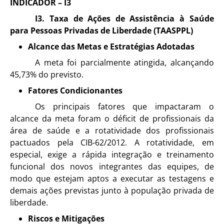
INDICADOR – I3
I3. Taxa de Ações de Assistência à Saúde
para Pessoas Privadas de Liberdade (TAASPPL)
Alcance das Metas e Estratégias Adotadas
A meta foi parcialmente atingida, alcançando
45,73% do previsto.
Fatores Condicionantes
Os principais fatores que impactaram o
alcance da meta foram o déficit de profissionais da
área de saúde e a rotatividade dos profissionais
pactuados pela CIB-62/2012. A rotatividade, em
especial, exige a rápida integração e treinamento
funcional dos novos integrantes das equipes, de
modo que estejam aptos a executar as testagens e
demais ações previstas junto à população privada de
liberdade.
Riscos e Mitigações