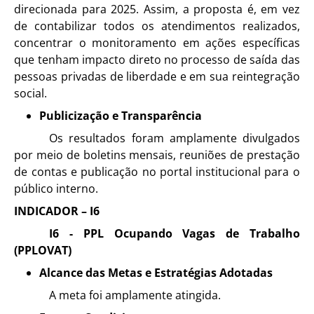
direcionada para 2025. Assim, a proposta é, em vez
de contabilizar todos os atendimentos realizados,
concentrar o monitoramento em ações específicas
que tenham impacto direto no processo de saída das
pessoas privadas de liberdade e em sua reintegração
social.
Publicização e Transparência
Os resultados foram amplamente divulgados
por meio de boletins mensais, reuniões de prestação
de contas e publicação no portal institucional para o
público interno.
INDICADOR – I6
I6 - PPL Ocupando Vagas de Trabalho
(PPLOVAT)
Alcance das Metas e Estratégias Adotadas
A meta foi amplamente atingida.