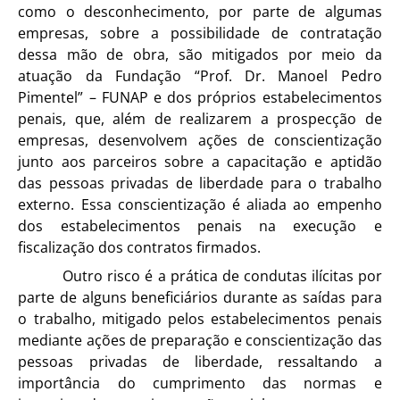
como o desconhecimento, por parte de algumas
empresas, sobre a possibilidade de contratação
dessa mão de obra, são mitigados por meio da
atuação da Fundação “Prof. Dr. Manoel Pedro
Pimentel” – FUNAP e dos próprios estabelecimentos
penais, que, além de realizarem a prospecção de
empresas, desenvolvem ações de conscientização
junto aos parceiros sobre a capacitação e aptidão
das pessoas privadas de liberdade para o trabalho
externo. Essa conscientização é aliada ao empenho
dos estabelecimentos penais na execução e
fiscalização dos contratos firmados.
Outro risco é a prática de condutas ilícitas por
parte de alguns beneficiários durante as saídas para
o trabalho, mitigado pelos estabelecimentos penais
mediante ações de preparação e conscientização das
pessoas privadas de liberdade, ressaltando a
importância do cumprimento das normas e