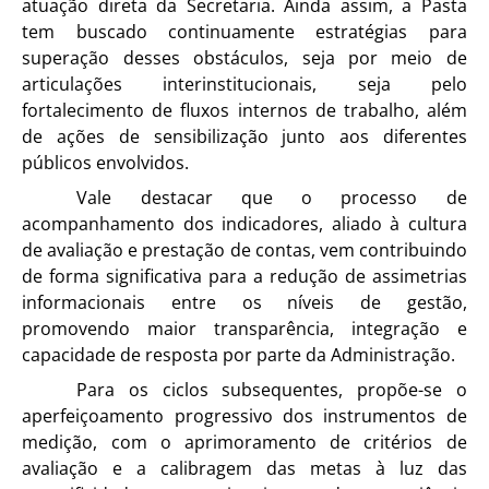
atuação direta da Secretaria. Ainda assim, a Pasta
tem buscado continuamente estratégias para
superação desses obstáculos, seja por meio de
articulações interinstitucionais, seja pelo
fortalecimento de fluxos internos de trabalho, além
de ações de sensibilização junto aos diferentes
públicos envolvidos.
Vale destacar que o processo de
acompanhamento dos indicadores, aliado à cultura
de avaliação e prestação de contas, vem contribuindo
de forma significativa para a redução de assimetrias
informacionais entre os níveis de gestão,
promovendo maior transparência, integração e
capacidade de resposta por parte da Administração.
Para os ciclos subsequentes, propõe-se o
aperfeiçoamento progressivo dos instrumentos de
medição, com o aprimoramento de critérios de
avaliação e a calibragem das metas à luz das