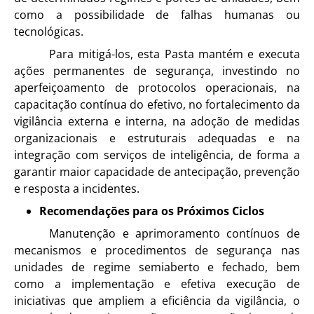
como a possibilidade de falhas humanas ou
tecnológicas.
Para mitigá-los, esta Pasta mantém e executa
ações permanentes de segurança, investindo no
aperfeiçoamento de protocolos operacionais, na
capacitação contínua do efetivo, no fortalecimento da
vigilância externa e interna, na adoção de medidas
organizacionais e estruturais adequadas e na
integração com serviços de inteligência, de forma a
garantir maior capacidade de antecipação, prevenção
e resposta a incidentes.
Recomendações para os Próximos Ciclos
Manutenção e aprimoramento contínuos de
mecanismos e procedimentos de segurança nas
unidades de regime semiaberto e fechado, bem
como a implementação e efetiva execução de
iniciativas que ampliem a eficiência da vigilância, o