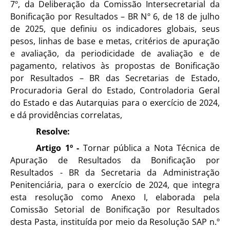
7º, da Deliberação da Comissão Intersecretarial da
Bonificação por Resultados – BR Nº 6, de 18 de julho
de 2025, que definiu os indicadores globais, seus
pesos, linhas de base e metas, critérios de apuração
e avaliação, da periodicidade de avaliação e de
pagamento, relativos às propostas de Bonificação
por Resultados – BR das Secretarias de Estado,
Procuradoria Geral do Estado, Controladoria Geral
do Estado e das Autarquias para o exercício de 2024,
e dá providências correlatas,
Resolve:
Artigo 1º -
Tornar pública a Nota Técnica de
Apuração de Resultados da Bonificação por
Resultados - BR da Secretaria da Administração
Penitenciária, para o exercício de 2024, que integra
esta resolução como Anexo I, elaborada pela
Comissão Setorial de Bonificação por Resultados
desta Pasta, instituída por meio da Resolução SAP n.º