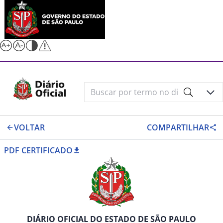
VOLTAR
COMPARTILHAR
PDF CERTIFICADO
DIÁRIO OFICIAL DO ESTADO DE SÃO PAULO