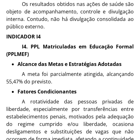
Os resultados obtidos nas ações de saúde são
objeto de acompanhamento, controle e divulgação
interna. Contudo, não há divulgação consolidada ao
público externo.
INDICADOR I4
I4. PPL Matriculadas em Educação Formal
(PPLMEF)
Alcance das Metas e Estratégias Adotadas
A meta foi parcialmente atingida, alcançando
55,47% do previsto.
Fatores Condicionantes
A rotatividade das pessoas privadas de
liberdade, especialmente por transferências entre
estabelecimentos penais, motivados pela adequação
do regime cumprido e/ou liberdade, ocasiona
desligamentos e substituições de vagas que não
ocorrem de forma imediata, afetando a continuidade