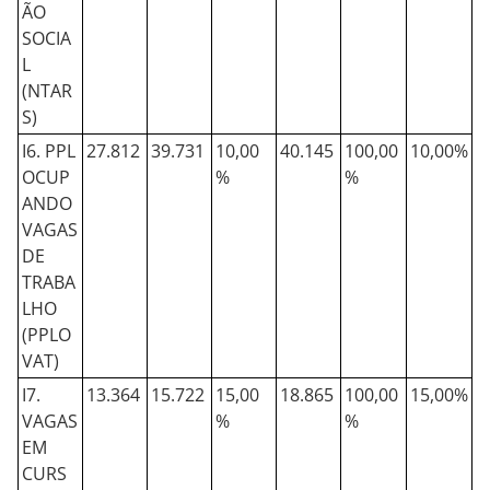
ÃO
SOCIA
L
(NTAR
S)
I6. PPL
27.812
39.731
10,00
40.145
100,00
10,00%
OCUP
%
%
ANDO
VAGAS
DE
TRABA
LHO
(PPLO
VAT)
I7.
13.364
15.722
15,00
18.865
100,00
15,00%
VAGAS
%
%
EM
CURS