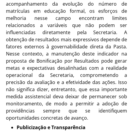
acompanhamento da evolução do número de
matrículas em educação formal, os esforços de
melhoria nesse campo encontram limites
relacionados a variáveis que não podem ser
influenciadas diretamente pela Secretaria. A
obtenção de resultados mais expressivos depende de
fatores externos à governabilidade direta da Pasta.
Nesse contexto, a manutenção deste indicador na
proposta de Bonificação por Resultados pode gerar
metas e expectativas desalinhadas com a realidade
operacional da Secretaria, comprometendo a
precisão da avaliação e a efetividade das ações. Isso
não significa dizer, entretanto, que essa importante
medida assistencial deva deixar de permanecer sob
monitoramento, de modo a permitir a adoção de
providências sempre que se identifiquem
oportunidades concretas de avanço.
Publicização e Transparência