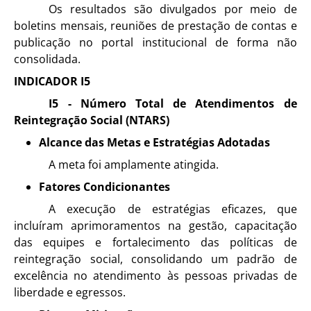
Os resultados são divulgados por meio de
boletins mensais, reuniões de prestação de contas e
publicação no portal institucional de forma não
consolidada.
INDICADOR I5
I5 - Número Total de Atendimentos de
Reintegração Social (NTARS)
Alcance das Metas e Estratégias Adotadas
A meta foi amplamente atingida.
Fatores Condicionantes
A execução de estratégias eficazes, que
incluíram aprimoramentos na gestão, capacitação
das equipes e fortalecimento das políticas de
reintegração social, consolidando um padrão de
excelência no atendimento às pessoas privadas de
liberdade e egressos.