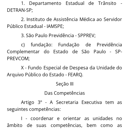
1. Departamento Estadual de Trânsito -
DETRAN-SP;
2. Instituto de Assistência Médica ao Servidor
Público Estadual - IAMSPE;
3. São Paulo Previdência - SPPREV;
c) fundação: Fundação de Previdência
Complementar do Estado de São Paulo - SP-
PREVCOM;
X - Fundo Especial de Despesa da Unidade do
Arquivo Público do Estado - FEARQ.
Seção III
Das Competências
Artigo 3º - A Secretaria Executiva tem as
seguintes competências:
I - coordenar e orientar as unidades no
âmbito de suas competências, bem como as