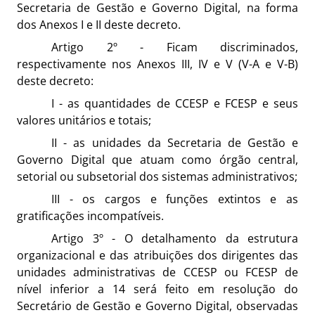
Secretaria de Gestão e Governo Digital, na forma
dos Anexos I e II deste decreto.
Artigo 2º - Ficam discriminados,
respectivamente nos Anexos III, IV e V (V-A e V-B)
deste decreto:
I - as quantidades de CCESP e FCESP e seus
valores unitários e totais;
II - as unidades da Secretaria de Gestão e
Governo Digital que atuam como órgão central,
setorial ou subsetorial dos sistemas administrativos;
III - os cargos e funções extintos e as
gratificações incompatíveis.
Artigo 3º - O detalhamento da estrutura
organizacional e das atribuições dos dirigentes das
unidades administrativas de CCESP ou FCESP de
nível inferior a 14 será feito em resolução do
Secretário de Gestão e Governo Digital, observadas