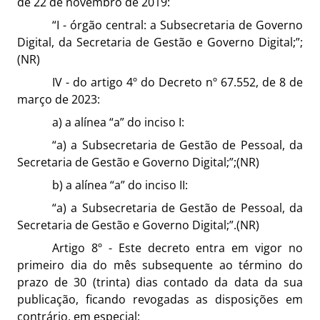
de 22 de novembro de 2019:
“I - órgão central: a Subsecretaria de Governo
Digital, da Secretaria de Gestão e Governo Digital;”;
(NR)
IV - do artigo 4º do Decreto nº 67.552, de 8 de
março de 2023:
a) a alínea “a” do inciso I:
“a) a Subsecretaria de Gestão de Pessoal, da
Secretaria de Gestão e Governo Digital;”;(NR)
b) a alínea “a” do inciso II:
“a) a Subsecretaria de Gestão de Pessoal, da
Secretaria de Gestão e Governo Digital;”.(NR)
Artigo 8º - Este decreto entra em vigor no
primeiro dia do mês subsequente ao término do
prazo de 30 (trinta) dias contado da data da sua
publicação, ficando revogadas as disposições em
contrário, em especial: