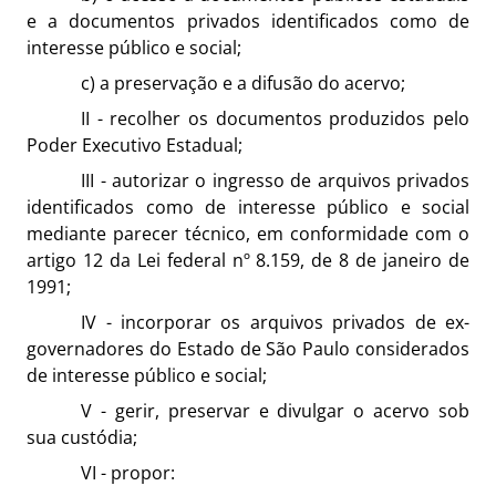
e a documentos privados identificados como de
interesse público e social;
c) a preservação e a difusão do acervo;
II - recolher os documentos produzidos pelo
Poder Executivo Estadual;
III - autorizar o ingresso de arquivos privados
identificados como de interesse público e social
mediante parecer técnico, em conformidade com o
artigo 12 da Lei federal nº 8.159, de 8 de janeiro de
1991;
IV - incorporar os arquivos privados de ex-
governadores do Estado de São Paulo considerados
de interesse público e social;
V - gerir, preservar e divulgar o acervo sob
sua custódia;
VI - propor: