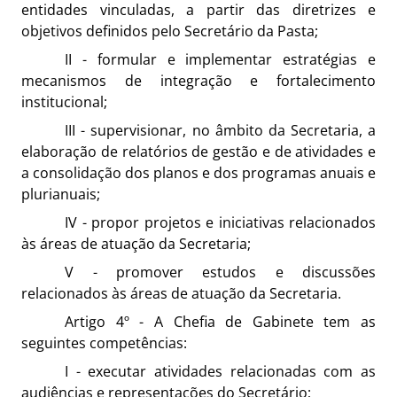
entidades vinculadas, a partir das diretrizes e
objetivos definidos pelo Secretário da Pasta;
II - formular e implementar estratégias e
mecanismos de integração e fortalecimento
institucional;
III - supervisionar, no âmbito da Secretaria, a
elaboração de relatórios de gestão e de atividades e
a consolidação dos planos e dos programas anuais e
plurianuais;
IV - propor projetos e iniciativas relacionados
às áreas de atuação da Secretaria;
V - promover estudos e discussões
relacionados às áreas de atuação da Secretaria.
Artigo 4º - A Chefia de Gabinete tem as
seguintes competências:
I - executar atividades relacionadas com as
audiências e representações do Secretário;