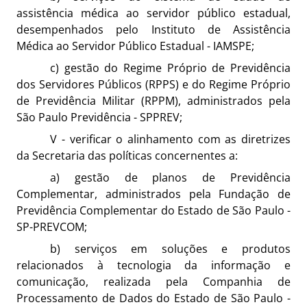
assistência médica ao servidor público estadual,
desempenhados pelo Instituto de Assistência
Médica ao Servidor Público Estadual - IAMSPE;
c) gestão do Regime Próprio de Previdência
dos Servidores Públicos (RPPS) e do Regime Próprio
de Previdência Militar (RPPM), administrados pela
São Paulo Previdência - SPPREV;
V - verificar o alinhamento com as diretrizes
da Secretaria das políticas concernentes a:
a) gestão de planos de Previdência
Complementar, administrados pela Fundação de
Previdência Complementar do Estado de São Paulo -
SP-PREVCOM;
b) serviços em soluções e produtos
re
lacionados à tecnologia da informação e
comunicação, realizada pela Companhia de
Processamento de Dados do Estado de São Paulo -