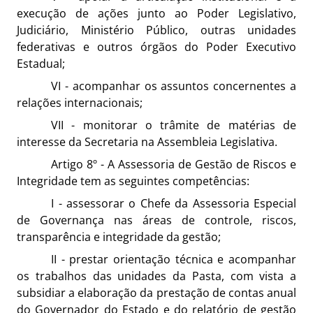
execução de ações junto ao Poder Legislativo,
Judiciário, Ministério Público, outras unidades
federativas e outros órgãos do Poder Executivo
Estadual;
VI - acompanhar os assuntos concernentes a
relações internacionais;
VII - monitorar o trâmite de matérias de
interesse da Secretaria na Assembleia Legislativa.
Artigo 8º - A Assessoria de Gestão de Riscos e
Integridade tem as seguintes competências:
I - assessorar o Chefe da Assessoria Especial
de Governança nas áreas de controle, riscos,
transparência e integridade da gestão;
II - prestar orientação técnica e acompanhar
os trabalhos das unidades da Pasta, com vista a
subsidiar a elaboração da prestação de contas anual
do Governador do Estado e do relatório de gestão