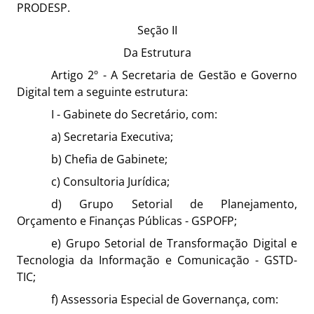
PRODESP.
Seção II
Da Estrutura
Artigo 2º - A Secretaria de Gestão e Governo
Digital tem a seguinte estrutura:
I - Gabinete do Secretário, com:
a) Secretaria Executiva;
b) Chefia de Gabinete;
c) Consultoria Jurídica;
d) Grupo Setorial de Planejamento,
Orçamento e Finanças Públicas - GSPOFP;
e) Grupo Setorial de Transformação Digital e
Tecnologia da Informação e Comunicação - GSTD-
TIC;
f) Assessoria Especial de Governança, com: