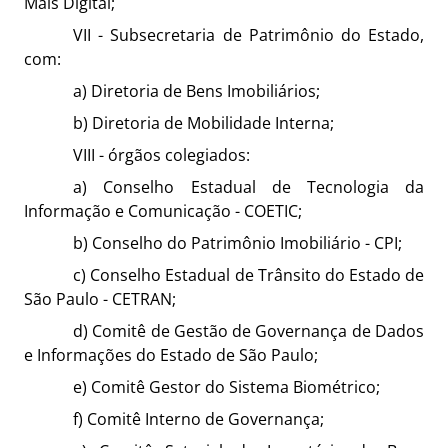
Mais Digital;
VII - Subsecretaria de Patrimônio do Estado,
com:
a) Diretoria de Bens Imobiliários;
b) Diretoria de Mobilidade Interna;
VIII - órgãos colegiados:
a) Conselho Estadual de Tecnologia da
Informação e Comunicação - COETIC;
b) Conselho do Patrimônio Imobiliário - CPI;
c) Conselho Estadual de Trânsito do Estado de
São Paulo - CETRAN;
d) Comitê de Gestão de Governança de Dados
e Informações do Estado de São Paulo;
e) Comitê Gestor do Sistema Biométrico;
f) Comitê Interno de Governança;