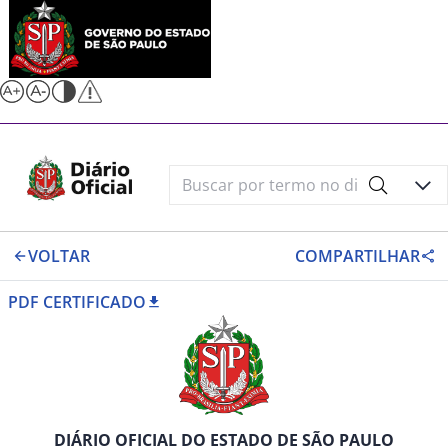
VOLTAR
COMPARTILHAR
PDF CERTIFICADO
DIÁRIO OFICIAL DO ESTADO DE SÃO PAULO