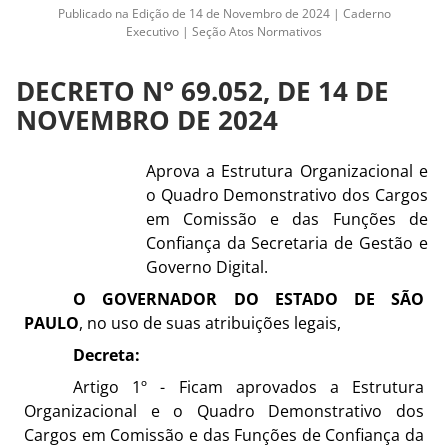
Publicado na Edição de 14 de Novembro de 2024 | Caderno
Executivo | Seção Atos Normativos
DECRETO N° 69.052, DE 14 DE
NOVEMBRO DE 2024
Aprova a Estrutura Organizacional e
o Quadro Demonstrativo dos Cargos
em Comissão e das Funções de
Confiança da Secretaria de Gestão e
Governo Digital.
O GOVERNADOR DO ESTADO DE SÃO
PAULO
, no uso de suas atribuições legais,
Decreta:
Artigo 1º - Ficam aprovados a Estrutura
Organizacional e o Quadro Demonstrativo dos
Cargos em Comissão e das Funções de Confiança da