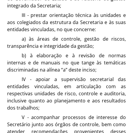
integrado da Secretaria;
III - prestar orientação técnica às unidades e
aos colegiados da estrutura da Secretaria e às suas
entidades vinculadas, no que concerne:
a) às áreas de controle, gestão de riscos,
transparência e integridade da gestão;
b) à elaboração e à revisão de normas
internas e de manuais no que tange às temáticas
discriminadas na alínea “a” deste inciso;
IV - apoiar a supervisão secretarial das
entidades vinculadas, em articulação com as
respectivas unidades de risco, controle e auditoria,
inclusive quanto ao planejamento e aos resultados
dos trabalhos;
V - acompanhar processos de interesse do
Secretário junto aos órgãos de controle, bem como
atender recomendações provenientes desses