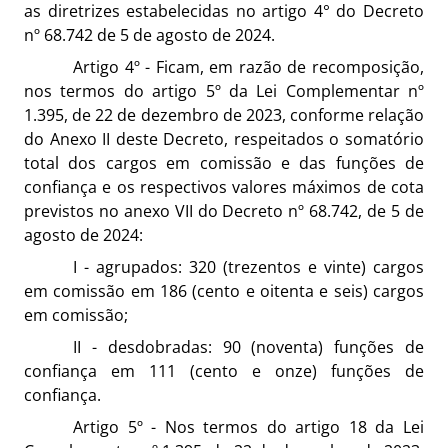
as diretrizes estabelecidas no artigo 4° do Decreto
nº 68.742 de 5 de agosto de 2024.
Artigo 4º - Ficam, em razão de recomposição,
nos termos do artigo 5º da Lei Complementar nº
1.395, de 22 de dezembro de 2023, conforme relação
do Anexo II deste Decreto, respeitados o somatório
total dos cargos em comissão e das funções de
confiança e os respectivos valores máximos de cota
previstos no anexo VII do Decreto nº 68.742, de 5 de
agosto de 2024:
I - agrupados: 320 (trezentos e vinte) cargos
em comissão em 186 (cento e oitenta e seis) cargos
em comissão;
II - desdobradas: 90 (noventa) funções de
confiança em 111 (cento e onze) funções de
confiança.
Artigo 5º - Nos termos do artigo 18 da Lei