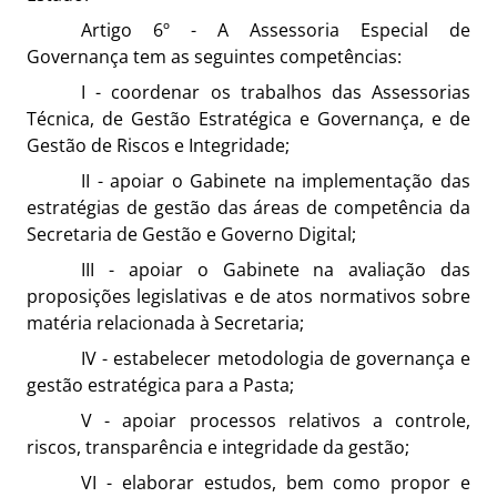
Artigo 6º - A Assessoria Especial de
Governança tem as seguintes competências:
I - coordenar os trabalhos das Assessorias
Técnica, de Gestão Estratégica e Governança, e de
Gestão de Riscos e Integridade;
II - apoiar o Gabinete na implementação das
estratégias de gestão das áreas de competência da
Secretaria de Gestão e Governo Digital;
III - apoiar o Gabinete na avaliação das
proposições legislativas e de atos normativos sobre
matéria relacionada à Secretaria;
IV - estabelecer metodologia de governança e
gestão estratégica para a Pasta;
V - apoiar processos relativos a controle,
riscos, transparência e integridade da gestão;
VI - elaborar estudos, bem como propor e