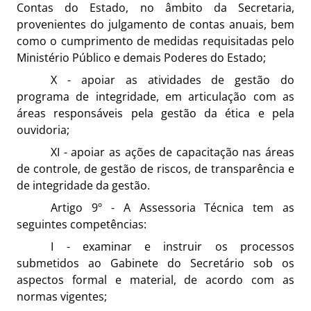
Contas do Estado, no âmbito da Secretaria,
provenientes do julgamento de contas anuais, bem
como o cumprimento de medidas requisitadas pelo
Ministério Público e demais Poderes do Estado;
X - apoiar as atividades de gestão do
programa de integridade, em articulação com as
áreas responsáveis pela gestão da ética e pela
ouvidoria;
XI - apoiar as ações de capacitação nas áreas
de controle, de gestão de riscos, de transparência e
de integridade da gestão.
Artigo 9º - A Assessoria Técnica tem as
seguintes competências:
I - examinar e instruir os processos
submetidos ao Gabinete do Secretário sob os
aspectos formal e material, de acordo com as
normas vigentes;