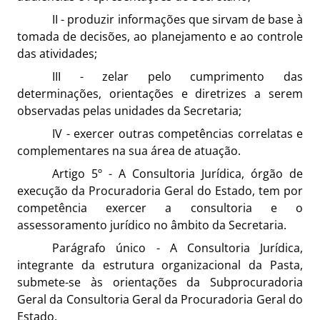
II - produzir informações que sirvam de base à
tomada de decisões, ao planejamento e ao controle
das atividades;
III - zelar pelo cumprimento das
determinações, orientações e diretrizes a serem
observadas pelas unidades da Secretaria;
IV - exercer outras competências correlatas e
complementares na sua área de atuação.
Artigo 5º - A Consultoria Jurídica, órgão de
execução da Procuradoria Geral do Estado, tem por
competência exercer a consultoria e o
assessoramento jurídico no âmbito da Secretaria.
Parágrafo único - A Consultoria Jurídica,
integrante da estrutura organizacional da Pasta,
submete-se às orientações da Subprocuradoria
Geral da Consultoria Geral da Procuradoria Geral do
Estado.