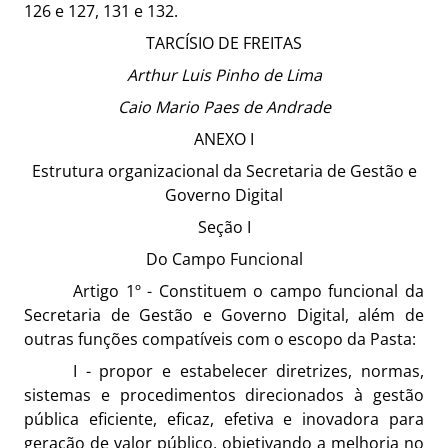
126 e 127, 131 e 132.
TARCÍSIO DE FREITAS
Arthur Luis Pinho de Lima
Caio Mario Paes de Andrade
ANEXO I
Estrutura organizacional da Secretaria de Gestão e
Governo Digital
Seção I
Do Campo Funcional
Artigo 1º - Constituem o campo funcional da
Secretaria de Gestão e Governo Digital, além de
outras funções compatíveis com o escopo da Pasta:
I - propor e estabelecer diretrizes, normas,
sistemas e procedimentos direcionados à gestão
pública eficiente, eficaz, efetiva e inovadora para
geração de valor público, objetivando a melhoria no