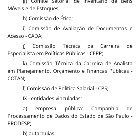
g) Comitê Setorial de Inventário de Bens
Móveis e de Estoques;
h) Comissão de Ética;
i) Comissão de Avaliação de Documentos e
Acesso - CADA;
j) Comissão Técnica da Carreira de
Especialista em Políticas Públicas - CEPP;
k) Comissão Técnica da Carreira de Analista
em Planejamento, Orçamento e Finanças Públicas -
COTAN;
l) Comissão de Política Salarial - CPS;
IX - entidades vinculadas:
a) empresa pública: Companhia de
Processamento de Dados do Estado de São Paulo -
PRODESP;
b) autarquias: