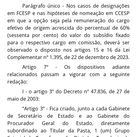
Parágrafo único - Nos casos de designações
em FCESP e nas hipóteses de nomeação em CCESP
em que a opção seja pela remuneração do cargo
efetivo de origem acrescida do percentual de 60%
(sessenta por cento) do valor do subsídio fixado
para o respectivo cargo em comissão, deverá ser
observado o disposto nos artigos 15 e 16 da Lei
Complementar nº 1.395, de 22 de dezembro de 2023.
Artigo 7º - Os dispositivos adiante
relacionados passam a vigorar com a seguinte
redação:
I - o artigo 3º do Decreto nº 47.836, de 27 de
maio de 2003:
“Artigo 3º - Fica criado, junto a cada Gabinete
de Secretário de Estado e ao Gabinete do
Procurador Geral do Estado, diretamente
subordinado ao Titular da Pasta, 1 (um) Grupo