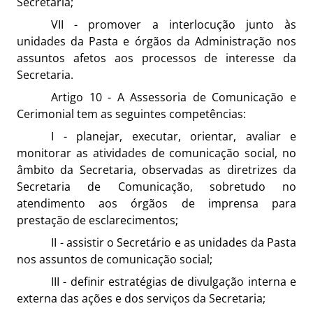
Secretaria;
VII - promover a interlocução junto às
unidades da Pasta e órgãos da Administração nos
assuntos afetos aos processos de interesse da
Secretaria.
Artigo 10 - A Assessoria de Comunicação e
Cerimonial tem as seguintes competências:
I - planejar, executar, orientar, avaliar e
monitorar as atividades de comunicação social, no
âmbito da Secretaria, observadas as diretrizes da
Secretaria de Comunicação, sobretudo no
atendimento aos órgãos de imprensa para
prestação de esclarecimentos;
II - assistir o Secretário e as unidades da Pasta
nos assuntos de comunicação social;
III - definir estratégias de divulgação interna e
externa das ações e dos serviços da Secretaria;