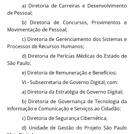
a) Diretoria de Carreiras e Desenvolvimento
de Pessoal;
b) Diretoria de Concursos, Provimentos e
Movimentação de Pessoal;
c) Diretoria de Gerenciamento dos Sistemas e
Processos de Recursos Humanos;
d) Diretoria de Perícias Médicas do Estado de
São Paulo;
e) Diretoria de Remuneração e Benefícios;
VI - Subsecretaria de Governo Digital, com:
a) Diretoria da Estratégia de Governo Digital;
b) Diretoria de Governança de Tecnologia da
Informação e Comunicação e Serviços ao Cidadão;
c) Diretoria de Segurança Cibernética;
d) Unidade de Gestão do Projeto São Paulo