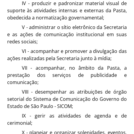
IV - produzir e padronizar material visual de
suporte às atividades internas e externas da Pasta,
obedecida a normatização governamental;
V - administrar o sítio eletrônico da Secretaria
e as ações de comunicação institucional em suas
redes sociais;
VI - acompanhar e promover a divulgação das
ações realizadas pela Secretaria junto à mídia;
VII - acompanhar, no âmbito da Pasta, a
prestação dos serviços de publicidade e
comunicação;
VIII - desempenhar as atribuições de órgão
setorial do Sistema de Comunicação do Governo do
Estado de São Paulo - SICOM;
IX - gerir as atividades de agenda e de
cerimonial;
X - planejar e organizar solenidades, eventos,