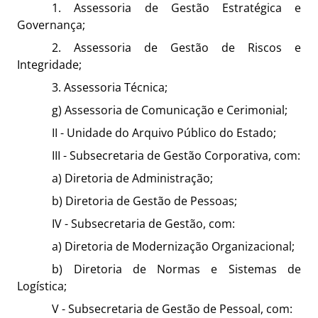
1. Assessoria de Gestão Estratégica e
Governança;
2. Assessoria de Gestão de Riscos e
Integridade;
3. Assessoria Técnica;
g) Assessoria de Comunicação e Cerimonial;
II - Unidade do Arquivo Público do Estado;
III - Subsecretaria de Gestão Corporativa, com:
a) Diretoria de Administração;
b) Diretoria de Gestão de Pessoas;
IV - Subsecretaria de Gestão, com:
a) Diretoria de Modernização Organizacional;
b) Diretoria de Normas e Sistemas de
Logística;
V - Subsecretaria de Gestão de Pessoal, com: