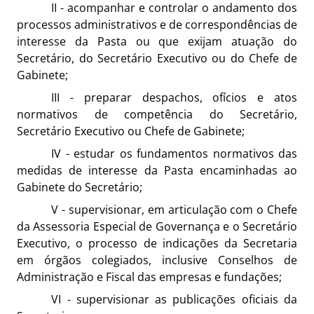
II - acompanhar e controlar o andamento dos
processos administrativos e de correspondências de
interesse da Pasta ou que exijam atuação do
Secretário, do Secretário Executivo ou do Chefe de
Gabinete;
III - preparar despachos, ofícios e atos
normativos de competência do Secretário,
Secretário Executivo ou Chefe de Gabinete;
IV - estudar os fundamentos normativos das
medidas de interesse da Pasta encaminhadas ao
Gabinete do Secretário;
V - supervisionar, em articulação com o Chefe
da Assessoria Especial de Governança e o Secretário
Executivo, o processo de indicações da Secretaria
em órgãos colegiados, inclusive Conselhos de
Administração e Fiscal das empresas e fundações;
VI - supervisionar as publicações oficiais da