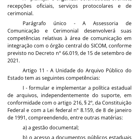
recepções oficiais, serviços protocolares e de
cerimonial.
Parágrafo único - A Assessoria de
Comunicação e Cerimonial desenvolverá suas
competências relativas à área de comunicação em
integração com o órgão central do SICOM, conforme
previsto no Decreto n° 66.019, de 15 de setembro de
2021.
Artigo 11 - A Unidade do Arquivo Público do
Estado tem as seguintes competências:
I - formular e implementar a política estadual
de arquivos, independentemente do suporte, em
conformidade com o artigo 216, § 2º, da Constituição
Federal e com a Lei federal nº 8.159, de 8 de janeiro
de 1991, compreendendo, entre outras matérias:
a) a gestão documental;
b) o acesso a documentos públicos estaduais