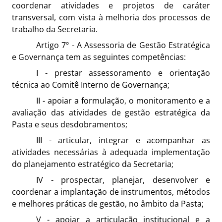
coordenar atividades e projetos de caráter
transversal, com vista à melhoria dos processos de
trabalho da Secretaria.
Artigo 7º - A Assessoria de Gestão Estratégica
e Governança tem as seguintes competências:
I - prestar assessoramento e orientação
técnica ao Comitê Interno de Governança;
II - apoiar a formulação, o monitoramento e a
avaliação das atividades de gestão estratégica da
Pasta e seus desdobramentos;
III - articular, integrar e acompanhar as
atividades necessárias à adequada implementação
do planejamento estratégico da Secretaria;
IV - prospectar, planejar, desenvolver e
coordenar a implantação de instrumentos, métodos
e melhores práticas de gestão, no âmbito da Pasta;
V - apoiar a articulação institucional e a