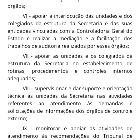
órgãos;
VI - apoiar a interlocução das unidades e dos
colegiados da estrutura da Secretaria e das suas
entidades vinculadas com a Controladoria Geral do
Estado e realizar a mediação e a facilitação dos
trabalhos de auditoria realizados por esses órgãos;
VII - apoiar as unidades e os colegiados da
estrutura da Secretaria no estabelecimento de
rotinas, procedimentos e controles internos
adequados;
VIII - supervisionar e dar suporte e orientação
técnica às unidades da Secretaria nas atividades
referentes ao atendimento às demandas e
solicitações de informações dos órgãos de controle
externo;
IX - monitorar e apoiar as atividades de
atendimento às recomendações do Tribunal de