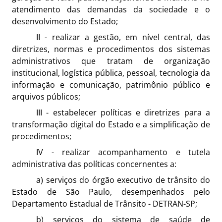
atendimento das demandas da sociedade e o
desenvolvimento do Estado;
II - realizar a gestão, em nível central, das
diretrizes, normas e procedimentos dos sistemas
administrativos que tratam de organização
institucional, logística pública, pessoal, tecnologia da
informação e comunicação, patrimônio público e
arquivos públicos;
III - estabelecer políticas e diretrizes para a
transformação digital do Estado e a simplificação de
procedimentos;
IV - realizar acompanhamento e tutela
administrativa das políticas concernentes a:
a) serviços do órgão executivo de trânsito do
Estado de São Paulo, desempenhados pelo
Departamento Estadual de Trânsito - DETRAN-SP;
b) serviços do sistema de saúde de