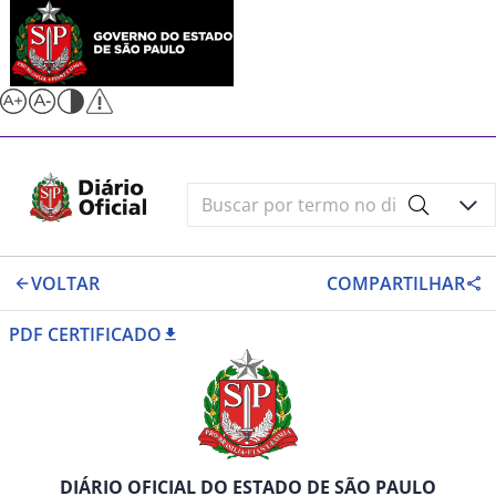
VOLTAR
COMPARTILHAR
PDF CERTIFICADO
DIÁRIO OFICIAL DO ESTADO DE SÃO PAULO