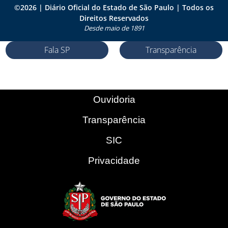
©
2026
| Diário Oficial do Estado de São Paulo | Todos os
Direitos Reservados
Desde maio de 1891
Fala SP
Transparência
Ouvidoria
Transparência
SIC
Privacidade